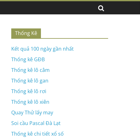
Thống Kê
Kết quả 100 ngày gần nhất
Thống kê GĐB
Thống kê lô câm
Thống kê lô gan
Thống kê lô rơi
Thống kê lô xiên
Quay Thử lấy may
Soi cầu Pascal Đà Lạt
Thống kê chi tiết xổ số