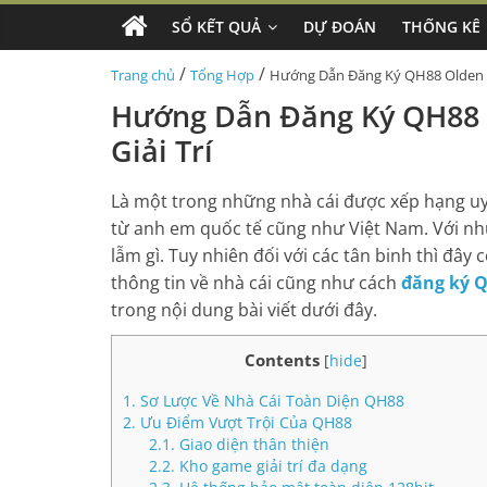
SỔ KẾT QUẢ
DỰ ĐOÁN
THỐNG KÊ
/
/
Trang chủ
Tổng Hợp
Hướng Dẫn Đăng Ký QH88 Olden –
Hướng Dẫn Đăng Ký QH88 
Giải Trí
Là một trong những nhà cái được xếp hạng uy
từ anh em quốc tế cũng như Việt Nam. Với nhữ
lẫm gì. Tuy nhiên đối với các tân binh thì đây
thông tin về nhà cái cũng như cách
đăng ký 
trong nội dung bài viết dưới đây.
Contents
[
hide
]
1.
Sơ Lược Về Nhà Cái Toàn Diện QH88
2.
Ưu Điểm Vượt Trội Của QH88
2.1.
Giao diện thân thiện
2.2.
Kho game giải trí đa dạng