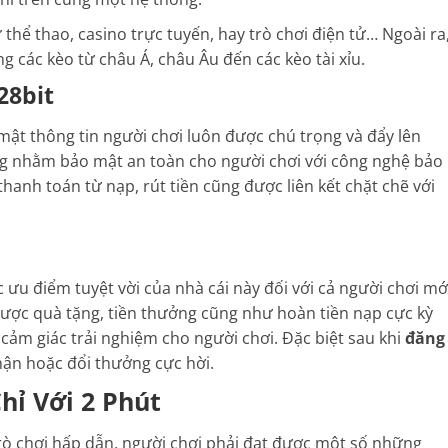
hể thao, casino trực tuyến, hay trò chơi điện tử… Ngoài ra
 các kèo từ châu Á, châu Âu đến các kèo tài xỉu.
28bit
 mật thông tin người chơi luôn được chú trọng và đẩy lên
ng nhằm bảo mật an toàn cho người chơi với công nghệ bảo
 thanh toán từ nạp, rút tiền cũng được liên kết chặt chẽ với
 ưu điểm tuyệt vời của nhà cái này đối với cả người chơi mớ
được quà tặng, tiền thưởng cũng như hoàn tiền nạp cực kỳ
cảm giác trải nghiệm cho người chơi. Đặc biệt sau khi
đăng
hận hoặc đổi thưởng cực hời.
ỉ Với 2 Phút
rò chơi hấp dẫn, người chơi phải đạt được một số những