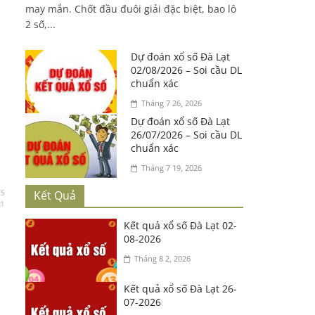
may mắn. Chốt đầu đuôi giải đặc biệt, bao lô
2 số,...
Dự đoán xổ số Đà Lạt
02/08/2026 – Soi cầu DL
chuẩn xác
Tháng 7 26, 2026
Dự đoán xổ số Đà Lạt
26/07/2026 – Soi cầu DL
chuẩn xác
Tháng 7 19, 2026
Kết Quả
Kết quả xổ số Đà Lạt 02-
08-2026
Tháng 8 2, 2026
Kết quả xổ số Đà Lạt 26-
07-2026