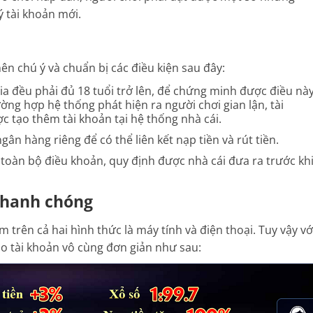
ý tài khoản mới.
ên chú ý và chuẩn bị các điều kiện sau đây:
a đều phải đủ 18 tuổi trở lên, để chứng minh được điều nà
ờng hợp hệ thống phát hiện ra người chơi gian lận, tài
c tạo thêm tài khoản tại hệ thống nhà cái.
ân hàng riêng để có thể liên kết nạp tiền và rút tiền.
 toàn bộ điều khoản, quy định được nhà cái đưa ra trước kh
nhanh chóng
 trên cả hai hình thức là máy tính và điện thoại. Tuy vậy vớ
tạo tài khoản vô cùng đơn giản như sau: