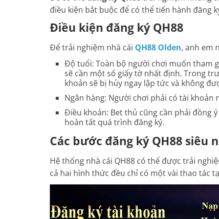
điều kiện bắt buộc để có thể tiến hành đăng k
Điều kiện đăng ký QH88
Để trải nghiệm nhà cái
QH88 Olden
, anh em n
Độ tuổi: Toàn bộ người chơi muốn tham gi
sẽ cần một số giấy tờ nhất định. Trong trư
khoản sẽ bị hủy ngay lập tức và không đượ
Ngân hàng: Người chơi phải có tài khoản ng
Điều khoản: Bet thủ cũng cần phải đồng ý
hoàn tất quá trình đăng ký.
Các bước đăng ký QH88 siêu 
Hệ thống nhà cái QH88 có thể được trải nghiệm
cả hai hình thức đều chỉ có một vài thao tác 