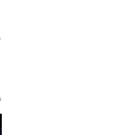
y
i
i