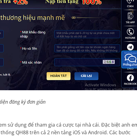
diện đăng ký đơn giản
em sử dụng để tham gia cá cược tại nhà cái. Đặc biệt anh e
hệ thống QH88 trên cả 2 nền tảng iOS và Android. Các bước