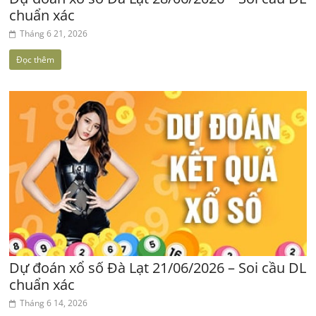
chuẩn xác
Tháng 6 21, 2026
Đọc thêm
Dự đoán xổ số Đà Lạt 21/06/2026 – Soi cầu DL
chuẩn xác
Tháng 6 14, 2026