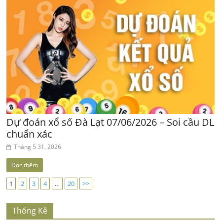
Dự đoán xổ số Đà Lạt 07/06/2026 – Soi cầu DL
chuẩn xác
Tháng 5 31, 2026
Đọc thêm
1
2
3
4
…
20
>>
Thống Kê