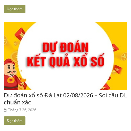
Đọc thêm
Dự đoán xổ số Đà Lạt 02/08/2026 – Soi cầu DL
chuẩn xác
Tháng 7 26, 2026
Đọc thêm