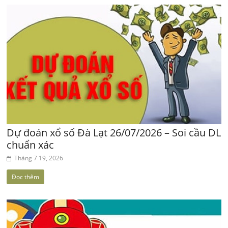
Dự đoán xổ số Đà Lạt 26/07/2026 – Soi cầu DL
chuẩn xác
Tháng 7 19, 2026
Đọc thêm