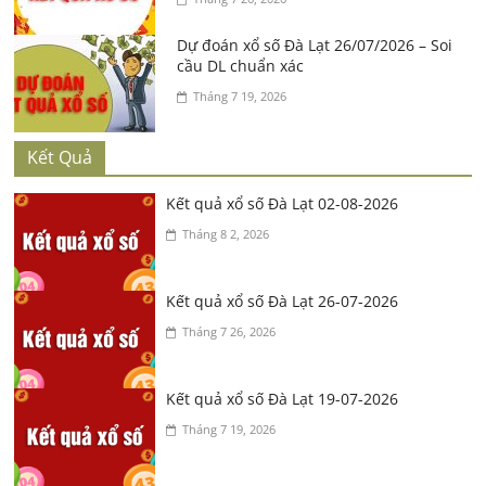
Dự đoán xổ số Đà Lạt 26/07/2026 – Soi
cầu DL chuẩn xác
Tháng 7 19, 2026
Kết Quả
Kết quả xổ số Đà Lạt 02-08-2026
Tháng 8 2, 2026
Kết quả xổ số Đà Lạt 26-07-2026
Tháng 7 26, 2026
Kết quả xổ số Đà Lạt 19-07-2026
Tháng 7 19, 2026