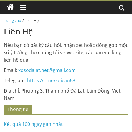
/
Trang chủ
Liên Hệ
Liên Hệ
Nếu bạn có bất kỳ câu hỏi, nhận xét hoặc đóng góp một
số ý tưởng cho chúng tôi về website, các bạn vui lòng
liên hệ qua:
Email:
xosodalat.net@gmail.com
Telegram:
https://t.me/soicau68
Địa chỉ:
Phường 3, Thành phố Đà Lạt, Lâm Đồng, Việt
Nam
Thống Kê
Kết quả 100 ngày gần nhất