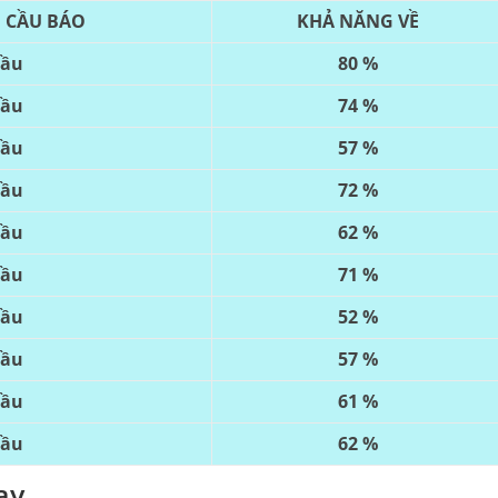
 CẦU BÁO
KHẢ NĂNG VỀ
cầu
80 %
cầu
74 %
cầu
57 %
cầu
72 %
cầu
62 %
cầu
71 %
cầu
52 %
cầu
57 %
cầu
61 %
cầu
62 %
ay