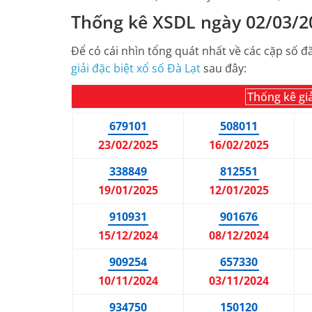
Thống kê
XSDL
ngày
02/03/2
Để có cái nhìn tổng quát nhất về các cặp số 
giải đặc biệt xổ số
Đà Lạt
sau đây:
Thống kê giả
679101
508011
23/02/2025
16/02/2025
338849
812551
19/01/2025
12/01/2025
910931
901676
15/12/2024
08/12/2024
909254
657330
10/11/2024
03/11/2024
934750
150120