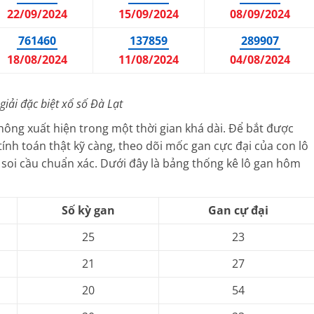
22/09/2024
15/09/2024
08/09/2024
761460
137859
289907
18/08/2024
11/08/2024
04/08/2024
giải đặc biệt xổ số
Đà Lạt
ông xuất hiện trong một thời gian khá dài. Để bắt được
tính toán thật kỹ càng, theo dõi mốc gan cực đại của con lô
 soi cầu chuẩn xác. Dưới đây là bảng thống kê lô gan hôm
Số kỳ gan
Gan cự đại
25
23
21
27
20
54