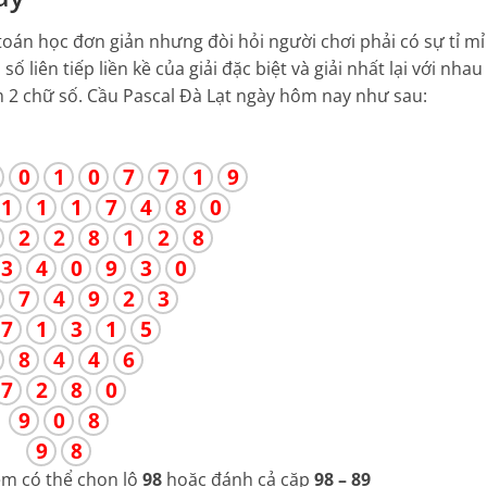
án học đơn giản nhưng đòi hỏi người chơi phải có sự tỉ mỉ
ố liên tiếp liền kề của giải đặc biệt và giải nhất lại với nhau
m 2 chữ số. Cầu Pascal
Đà Lạt
ngày hôm nay như sau:
0
1
0
7
7
1
9
1
1
1
7
4
8
0
2
2
8
1
2
8
3
4
0
9
3
0
7
4
9
2
3
7
1
3
1
5
8
4
4
6
7
2
8
0
9
0
8
9
8
em có thể chọn lô
98
hoặc đánh cả cặp
98 – 89