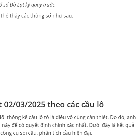
xổ số
Đà Lạt
kỳ quay trước
 thể thấy các thông số như sau:
t
02/03/2025
theo các cầu lô
dõi thống kê cầu lô tô là điều vô cùng cần thiết. Do đó, anh
n này để có quyết định chính xác nhất. Dưới đây là kết quả
ông cụ soi cầu, phân tích cầu hiện đại.