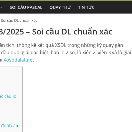
SOI CẦU PASCAL
QUAY THỬ
TIN TỨC
 Soi cầu DL chuẩn xác
3/2025 – Soi cầu DL chuẩn xác
n tích, thống kê kết quả
XSDL
trong những kỳ quay gần
đuôi giải đặc biệt, bao lô 2 số, lô xiên 2, xiên 3 và lô giải
ại
Xosodalat.net
ác cầu lô
, đuôi câm