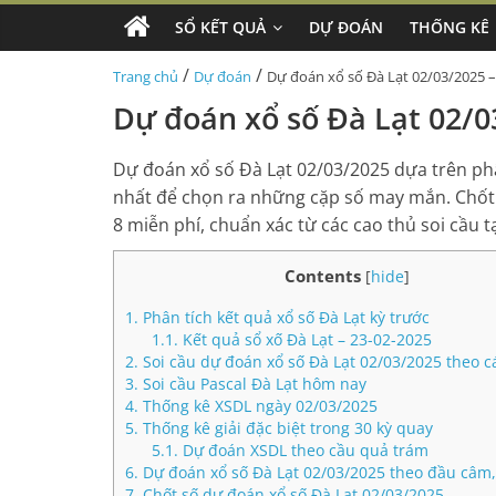
SỔ KẾT QUẢ
DỰ ĐOÁN
THỐNG KÊ
/
/
Trang chủ
Dự đoán
Dự đoán xổ số Đà Lạt 02/03/2025 –
Dự đoán xổ số Đà Lạt 02/0
Dự đoán xổ số
Đà Lạt
02/03/2025
dựa trên phâ
nhất để chọn ra những cặp số may mắn. Chốt đầu 
8 miễn phí, chuẩn xác từ các cao thủ soi cầu t
Contents
[
hide
]
1.
Phân tích kết quả xổ số Đà Lạt kỳ trước
1.1.
Kết quả sổ xố Đà Lạt – 23-02-2025
2.
Soi cầu dự đoán xổ số Đà Lạt 02/03/2025 theo c
3.
Soi cầu Pascal Đà Lạt hôm nay
4.
Thống kê XSDL ngày 02/03/2025
5.
Thống kê giải đặc biệt trong 30 kỳ quay
5.1.
Dự đoán XSDL theo cầu quả trám
6.
Dự đoán xổ số Đà Lạt 02/03/2025 theo đầu câm
7.
Chốt số dự đoán xổ số Đà Lạt 02/03/2025