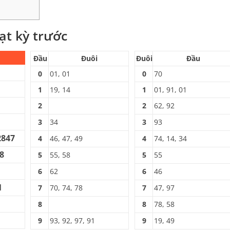
ạt
kỳ trước
Đầu
Đuôi
Đuôi
Đầu
0
01, 01
0
70
1
19, 14
1
01, 91, 01
2
2
62, 92
3
34
3
93
2847
4
46, 47, 49
4
74, 14, 34
8
5
55, 58
5
55
6
62
6
46
1
7
70, 74, 78
7
47, 97
8
8
78, 58
9
93, 92, 97, 91
9
19, 49