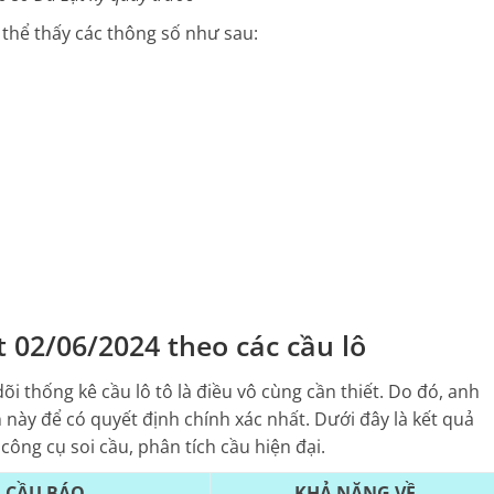
 thể thấy các thông số như sau:
t
02/06/2024
theo các cầu lô
dõi thống kê cầu lô tô là điều vô cùng cần thiết. Do đó, anh
n này để có quyết định chính xác nhất. Dưới đây là kết quả
ông cụ soi cầu, phân tích cầu hiện đại.
 CẦU BÁO
KHẢ NĂNG VỀ