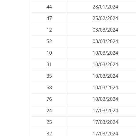
44
28/01/2024
47
25/02/2024
12
03/03/2024
52
03/03/2024
10
10/03/2024
31
10/03/2024
35
10/03/2024
58
10/03/2024
76
10/03/2024
24
17/03/2024
25
17/03/2024
32
17/03/2024