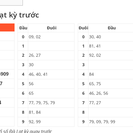
ạt
kỳ trước
Đầu
Đuôi
Đuôi
Đầu
0
09, 02
0
30, 40
1
1
81, 41
2
26, 27
2
92, 02
3
30
3
5909
4
46, 40, 41
4
84
7
5
56
5
65, 75
6
65
6
46, 26, 56
4
7
77, 79, 75, 79
7
77, 27
8
81, 84
8
9
92, 99
9
79, 09, 79, 99
xổ số
Đà Lạt
kỳ quay trước