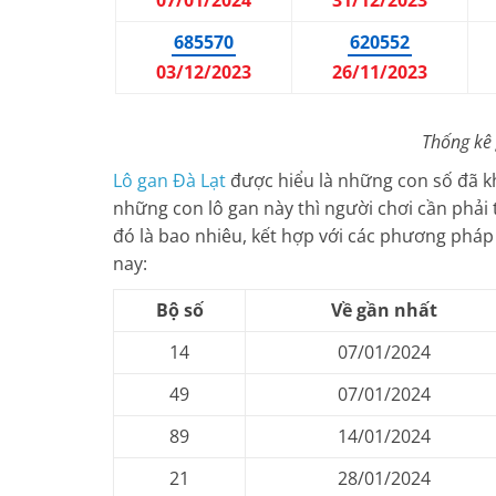
07/01/2024
31/12/2023
685570
620552
03/12/2023
26/11/2023
Thống kê 
Lô gan
Đà Lạt
được hiểu là những con số đã kh
những con lô gan này thì người chơi cần phải 
đó là bao nhiêu, kết hợp với các phương pháp
nay:
Bộ số
Về gần nhất
14
07/01/2024
49
07/01/2024
89
14/01/2024
21
28/01/2024