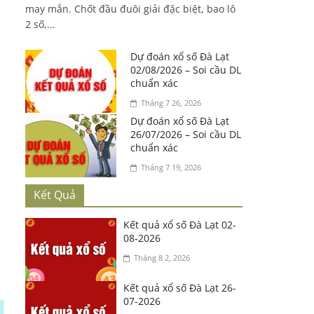
may mắn. Chốt đầu đuôi giải đặc biệt, bao lô
2 số,...
Dự đoán xổ số Đà Lạt
02/08/2026 – Soi cầu DL
chuẩn xác
Tháng 7 26, 2026
Dự đoán xổ số Đà Lạt
26/07/2026 – Soi cầu DL
chuẩn xác
Tháng 7 19, 2026
Kết Quả
Kết quả xổ số Đà Lạt 02-
08-2026
Tháng 8 2, 2026
Kết quả xổ số Đà Lạt 26-
07-2026