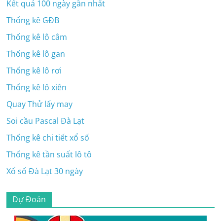
Kết quả 100 ngày gần nhất
Thống kê GĐB
Thống kê lô câm
Thống kê lô gan
Thống kê lô rơi
Thống kê lô xiên
Quay Thử lấy may
Soi cầu Pascal Đà Lạt
Thống kê chi tiết xổ số
Thống kê tần suất lô tô
Xổ số Đà Lạt 30 ngày
Dự Đoán