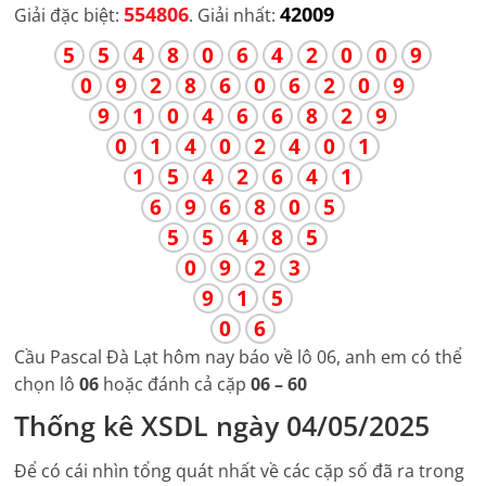
554806
42009
Giải đặc biệt:
. Giải nhất:
5
5
4
8
0
6
4
2
0
0
9
0
9
2
8
6
0
6
2
0
9
9
1
0
4
6
6
8
2
9
0
1
4
0
2
4
0
1
1
5
4
2
6
4
1
6
9
6
8
0
5
5
5
4
8
5
0
9
2
3
9
1
5
0
6
Cầu Pascal
Đà Lạt
hôm nay báo về lô 06, anh em có thể
chọn lô
06
hoặc đánh cả cặp
06 – 60
Thống kê
XSDL
ngày
04/05/2025
Để có cái nhìn tổng quát nhất về các cặp số đã ra trong