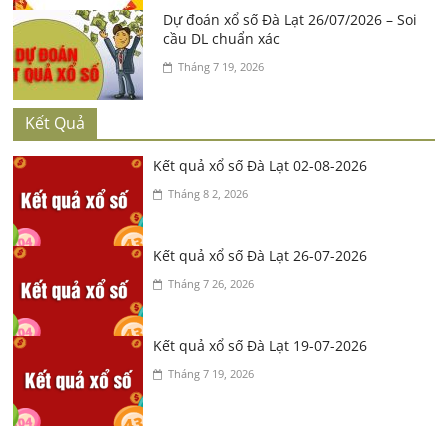
Dự đoán xổ số Đà Lạt 26/07/2026 – Soi
cầu DL chuẩn xác
Tháng 7 19, 2026
Kết Quả
Kết quả xổ số Đà Lạt 02-08-2026
Tháng 8 2, 2026
Kết quả xổ số Đà Lạt 26-07-2026
Tháng 7 26, 2026
Kết quả xổ số Đà Lạt 19-07-2026
Tháng 7 19, 2026