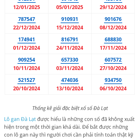
12/01/2025
05/01/2025
29/12/2024
787547
910931
901676
22/12/2024
15/12/2024
08/12/2024
174941
816791
688830
01/12/2024
24/11/2024
17/11/2024
909254
657330
607572
10/11/2024
03/11/2024
27/10/2024
521527
474036
934750
20/10/2024
13/10/2024
06/10/2024
Thống kê giải đặc biệt xổ số
Đà Lạt
Lô gan
Đà Lạt
được hiểu là những con số đã không xuất
hiện trong một thời gian khá dài. Để bắt được những
con lô gan này thì người chơi cần phải tính toán thật kỹ