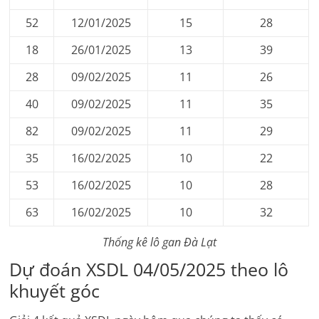
52
12/01/2025
15
28
18
26/01/2025
13
39
28
09/02/2025
11
26
40
09/02/2025
11
35
82
09/02/2025
11
29
35
16/02/2025
10
22
53
16/02/2025
10
28
63
16/02/2025
10
32
Thống kê lô gan
Đà Lạt
Dự đoán
XSDL
04/05/2025 theo lô
khuyết góc