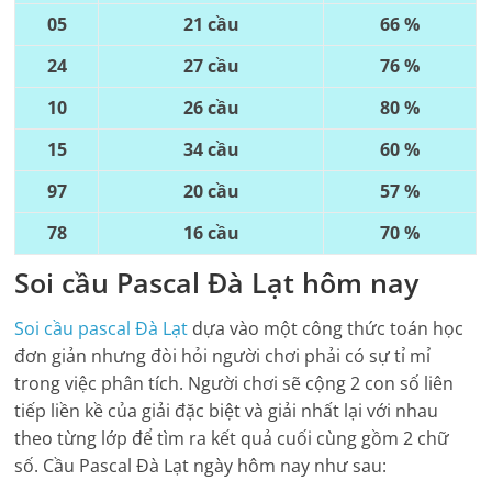
05
21 cầu
66 %
24
27 cầu
76 %
10
26 cầu
80 %
15
34 cầu
60 %
97
20 cầu
57 %
78
16 cầu
70 %
Soi cầu Pascal
Đà Lạt
hôm nay
Soi cầu pascal
Đà Lạt
dựa vào một công thức toán học
đơn giản nhưng đòi hỏi người chơi phải có sự tỉ mỉ
trong việc phân tích. Người chơi sẽ cộng 2 con số liên
tiếp liền kề của giải đặc biệt và giải nhất lại với nhau
theo từng lớp để tìm ra kết quả cuối cùng gồm 2 chữ
số. Cầu Pascal
Đà Lạt
ngày hôm nay như sau: