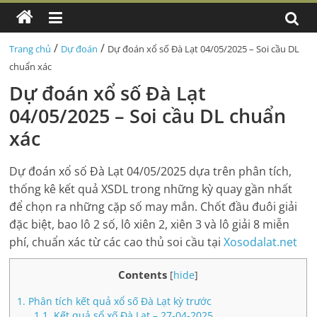
/
/
Trang chủ
Dự đoán
Dự đoán xổ số Đà Lạt 04/05/2025 – Soi cầu DL
chuẩn xác
Dự đoán xổ số Đà Lạt
04/05/2025 – Soi cầu DL chuẩn
xác
Dự đoán xổ số
Đà Lạt
04/05/2025
dựa trên phân tích,
thống kê kết quả
XSDL
trong những kỳ quay gần nhất
để chọn ra những cặp số may mắn. Chốt đầu đuôi giải
đặc biệt, bao lô 2 số, lô xiên 2, xiên 3 và lô giải 8 miễn
phí, chuẩn xác từ các cao thủ soi cầu tại
Xosodalat.net
Contents
[
hide
]
1.
Phân tích kết quả xổ số Đà Lạt kỳ trước
1.1.
Kết quả sổ xố Đà Lạt – 27-04-2025