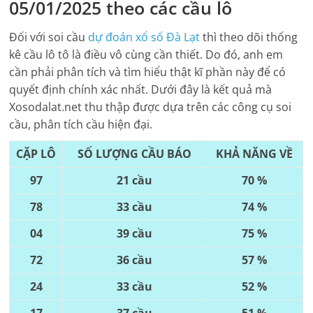
05/01/2025
theo các cầu lô
Đối với soi cầu
dự đoán xổ số
Đà Lạt
thì theo dõi thống
kê cầu lô tô là điều vô cùng cần thiết. Do đó, anh em
cần phải phân tích và tìm hiểu thật kĩ phần này để có
quyết định chính xác nhất. Dưới đây là kết quả mà
Xosodalat.net
thu thập được dựa trên các công cụ soi
cầu, phân tích cầu hiện đại.
CẶP LÔ
SỐ LƯỢNG CẦU BÁO
KHẢ NĂNG VỀ
97
21 cầu
70 %
78
33 cầu
74 %
04
39 cầu
75 %
72
36 cầu
57 %
24
33 cầu
52 %