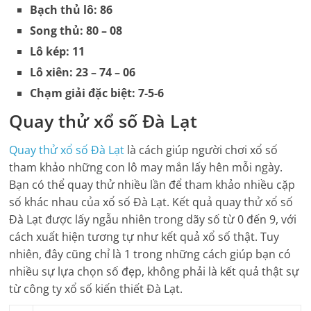
Bạch thủ lô: 86
Song thủ: 80 – 08
Lô kép: 11
Lô xiên: 23 – 74 – 06
Chạm giải đặc biệt: 7-5-6
Quay thử xổ số
Đà Lạt
Quay thử xổ số
Đà Lạt
là cách giúp người chơi xổ số
tham khảo những con lô may mắn lấy hên mỗi ngày.
Bạn có thể quay thử nhiều lần để tham khảo nhiều cặp
số khác nhau của xổ số
Đà Lạt
. Kết quả quay thử xổ số
Đà Lạt
được lấy ngẫu nhiên trong dãy số từ 0 đến 9, với
cách xuất hiện tương tự như kết quả xổ số thật. Tuy
nhiên, đây cũng chỉ là 1 trong những cách giúp bạn có
nhiều sự lựa chọn số đẹp, không phải là kết quả thật sự
từ công ty xổ số kiến thiết
Đà Lạt
.