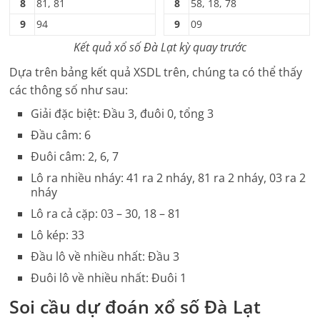
8
81, 81
8
58, 18, 78
9
94
9
09
Kết quả xổ số
Đà Lạt
kỳ quay trước
Dựa trên bảng kết quả
XSDL
trên, chúng ta có thể thấy
các thông số như sau:
Giải đặc biệt: Đầu 3, đuôi 0, tổng 3
Đầu câm: 6
Đuôi câm: 2, 6, 7
Lô ra nhiều nháy: 41 ra 2 nháy, 81 ra 2 nháy, 03 ra 2
nháy
Lô ra cả cặp: 03 – 30, 18 – 81
Lô kép: 33
Đầu lô về nhiều nhất: Đầu 3
Đuôi lô về nhiều nhất: Đuôi 1
Soi cầu dự đoán xổ số
Đà Lạt