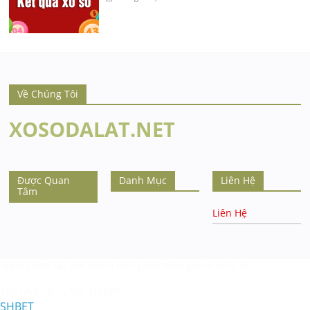
Về Chúng Tôi
XOSODALAT.NET
Được Quan
Danh Mục
Liên Hệ
Tâm
Liên Hệ
SHBET
hợp tác với nhiều nhà phát triển game quốc tế
Top nhà cái uy tín:
SH BET
SHBET