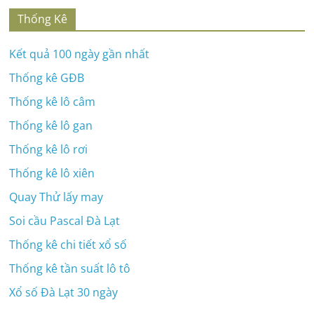
Thống Kê
Kết quả 100 ngày gần nhất
Thống kê GĐB
Thống kê lô câm
Thống kê lô gan
Thống kê lô rơi
Thống kê lô xiên
Quay Thử lấy may
Soi cầu Pascal Đà Lạt
Thống kê chi tiết xổ số
Thống kê tần suất lô tô
Xổ số Đà Lạt 30 ngày