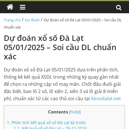
/
/
Trang chủ
Dự đoán
Dự đoán xổ số Đà Lạt 05/01/2025 – Soi cầu DL
chuẩn xác
Dự đoán xổ số Đà Lạt
05/01/2025 – Soi cầu DL chuẩn
xác
Dự đoán xổ số
Đà Lạt
05/01/2025
dựa trên phân tích,
thống kê kết quả
XSDL
trong những kỳ quay gần nhất
để chọn ra những cặp số may mắn. Chốt đầu đuôi giải
đặc biệt, bao lô 2 số, lô xiên 2, xiên 3 và lô giải 8 miễn
phí, chuẩn xác từ các cao thủ soi cầu tại
Xosodalat.net
Contents
[
hide
]
1.
Phân tích kết quả xổ số Đà Lạt kỳ trước
1.1.
Kết quả sổ xố Đà Lạt – 29-12-2024