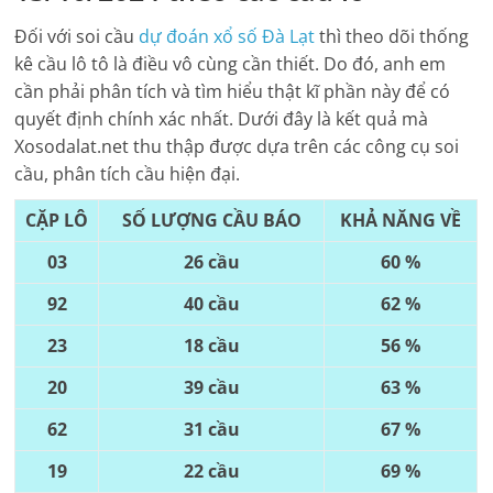
Đối với soi cầu
dự đoán xổ số
Đà Lạt
thì theo dõi thống
kê cầu lô tô là điều vô cùng cần thiết. Do đó, anh em
cần phải phân tích và tìm hiểu thật kĩ phần này để có
quyết định chính xác nhất. Dưới đây là kết quả mà
Xosodalat.net
thu thập được dựa trên các công cụ soi
cầu, phân tích cầu hiện đại.
CẶP LÔ
SỐ LƯỢNG CẦU BÁO
KHẢ NĂNG VỀ
03
26 cầu
60 %
92
40 cầu
62 %
23
18 cầu
56 %
20
39 cầu
63 %
62
31 cầu
67 %
19
22 cầu
69 %