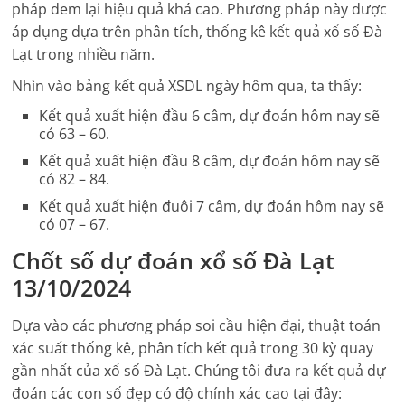
pháp đem lại hiệu quả khá cao. Phương pháp này được
áp dụng dựa trên phân tích, thống kê kết quả xổ số
Đà
Lạt
trong nhiều năm.
Nhìn vào bảng kết quả
XSDL
ngày hôm qua, ta thấy:
Kết quả xuất hiện đầu 6 câm, dự đoán hôm nay sẽ
có 63 – 60.
Kết quả xuất hiện đầu 8 câm, dự đoán hôm nay sẽ
có 82 – 84.
Kết quả xuất hiện đuôi 7 câm, dự đoán hôm nay sẽ
có 07 – 67.
Chốt số dự đoán xổ số
Đà Lạt
13/10/2024
Dựa vào các phương pháp soi cầu hiện đại, thuật toán
xác suất thống kê, phân tích kết quả trong 30 kỳ quay
gần nhất của xổ số
Đà Lạt
. Chúng tôi đưa ra kết quả dự
đoán các con số đẹp có độ chính xác cao tại đây: