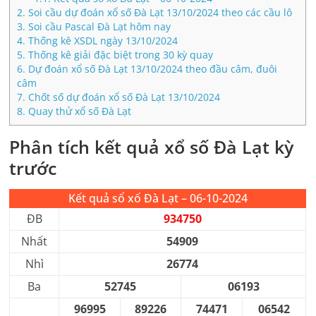
2.
Soi cầu dự đoán xổ số Đà Lạt 13/10/2024 theo các cầu lô
3.
Soi cầu Pascal Đà Lạt hôm nay
4.
Thống kê XSDL ngày 13/10/2024
5.
Thống kê giải đặc biệt trong 30 kỳ quay
6.
Dự đoán xổ số Đà Lạt 13/10/2024 theo đầu câm, đuôi
câm
7.
Chốt số dự đoán xổ số Đà Lạt 13/10/2024
8.
Quay thử xổ số Đà Lạt
Phân tích kết quả xổ số
Đà Lạt
kỳ
trước
Kết quả sổ xố
Đà Lạt
– 06-10-2024
ĐB
934750
Nhất
54909
Nhì
26774
Ba
52745
06193
96995
89226
74471
06542