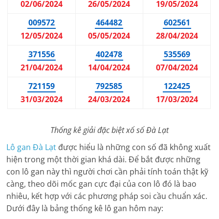
02/06/2024
26/05/2024
19/05/2024
009572
464482
602561
12/05/2024
05/05/2024
28/04/2024
371556
402478
535569
21/04/2024
14/04/2024
07/04/2024
721159
792585
122425
31/03/2024
24/03/2024
17/03/2024
Thống kê giải đặc biệt xổ số
Đà Lạt
Lô gan
Đà Lạt
được hiểu là những con số đã không xuất
hiện trong một thời gian khá dài. Để bắt được những
con lô gan này thì người chơi cần phải tính toán thật kỹ
càng, theo dõi mốc gan cực đại của con lô đó là bao
nhiêu, kết hợp với các phương pháp soi cầu chuẩn xác.
Dưới đây là bảng thống kê lô gan hôm nay: