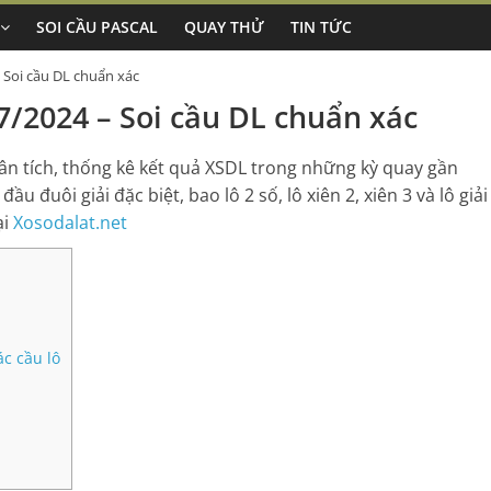
SOI CẦU PASCAL
QUAY THỬ
TIN TỨC
 Soi cầu DL chuẩn xác
7/2024 – Soi cầu DL chuẩn xác
n tích, thống kê kết quả
XSDL
trong những kỳ quay gần
đuôi giải đặc biệt, bao lô 2 số, lô xiên 2, xiên 3 và lô giải
ại
Xosodalat.net
ác cầu lô