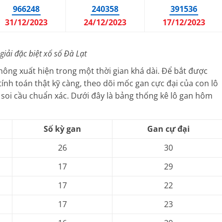
966248
240358
391536
31/12/2023
24/12/2023
17/12/2023
giải đặc biệt xổ số
Đà Lạt
ông xuất hiện trong một thời gian khá dài. Để bắt được
tính toán thật kỹ càng, theo dõi mốc gan cực đại của con lô
 soi cầu chuẩn xác. Dưới đây là bảng thống kê lô gan hôm
Số kỳ gan
Gan cự đại
26
30
17
29
17
22
17
23