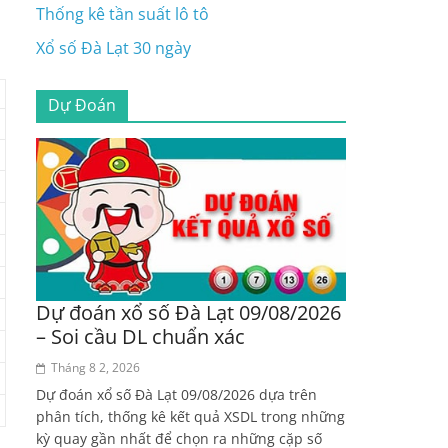
Thống kê tần suất lô tô
Xổ số Đà Lạt 30 ngày
Dự Đoán
Dự đoán xổ số Đà Lạt 09/08/2026
– Soi cầu DL chuẩn xác
Tháng 8 2, 2026
Dự đoán xổ số Đà Lạt 09/08/2026 dựa trên
phân tích, thống kê kết quả XSDL trong những
kỳ quay gần nhất để chọn ra những cặp số