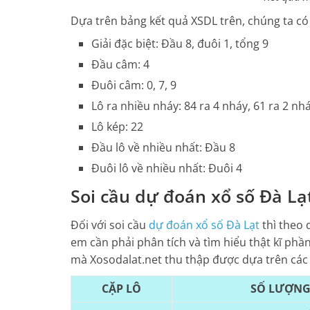
Dựa trên bảng kết quả
XSDL
trên, chúng ta có
Giải đặc biệt: Đầu 8, đuôi 1, tổng 9
Đầu câm: 4
Đuôi câm: 0, 7, 9
Lô ra nhiều nháy: 84 ra 4 nháy, 61 ra 2 nhá
Lô kép: 22
Đầu lô về nhiều nhất: Đầu 8
Đuôi lô về nhiều nhất: Đuôi 4
Soi cầu dự đoán xổ số
Đà Lạ
Đối với soi cầu
dự đoán xổ số
Đà Lạt
thì theo 
em cần phải phân tích và tìm hiểu thật kĩ phầ
mà
Xosodalat.net
thu thập được dựa trên các c
CẶP LÔ
SỐ LƯỢNG