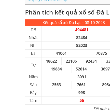
Phân tích kết quả xổ số
Đà L
Kết quả sổ xố
Đà Lạt
– 08-10-2023
ĐB
494481
Nhất
82484
Nhì
82023
Ba
41061
70875
18622
22106
92434
3
Tư
19884
52614
3697
Năm
3091
Sáu
2563
7661
898
Bảy
998
Tám
56
Kết quả 