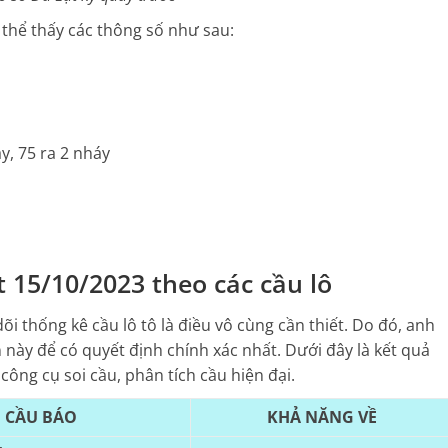
 thể thấy các thông số như sau:
y, 75 ra 2 nháy
t
15/10/2023
theo các cầu lô
dõi thống kê cầu lô tô là điều vô cùng cần thiết. Do đó, anh
n này để có quyết định chính xác nhất. Dưới đây là kết quả
ông cụ soi cầu, phân tích cầu hiện đại.
 CẦU BÁO
KHẢ NĂNG VỀ