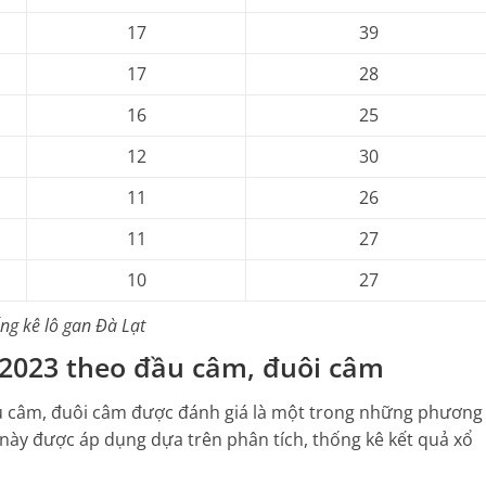
17
39
17
28
16
25
12
30
11
26
11
27
10
27
ng kê lô gan
Đà Lạt
/2023
theo đầu câm, đuôi câm
u câm, đuôi câm được đánh giá là một trong những phương
này được áp dụng dựa trên phân tích, thống kê kết quả xổ