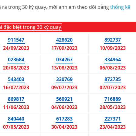
đã ra trong 30 kỳ quay, mời anh em theo dõi bảng
thống kê
i đặc biệt trong 30 kỳ quay
911547
428620
892737
24/09/2023
17/09/2023
10/09/2023
023684
034267
334964
20/08/2023
13/08/2023
06/08/2023
543403
330769
872735
16/07/2023
09/07/2023
02/07/2023
869817
560921
716889
11/06/2023
04/06/2023
28/05/2023
840440
617283
227371
07/05/2023
30/04/2023
23/04/2023