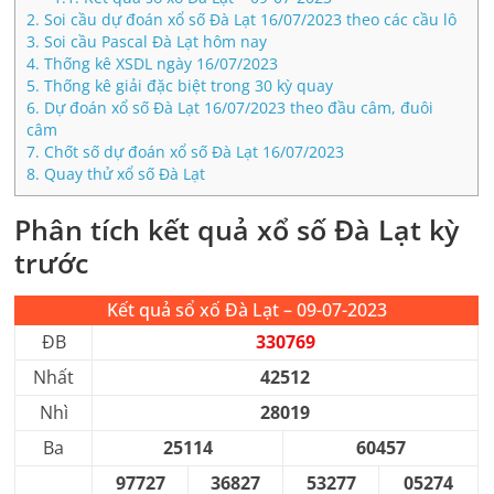
2.
Soi cầu dự đoán xổ số Đà Lạt 16/07/2023 theo các cầu lô
3.
Soi cầu Pascal Đà Lạt hôm nay
4.
Thống kê XSDL ngày 16/07/2023
5.
Thống kê giải đặc biệt trong 30 kỳ quay
6.
Dự đoán xổ số Đà Lạt 16/07/2023 theo đầu câm, đuôi
câm
7.
Chốt số dự đoán xổ số Đà Lạt 16/07/2023
8.
Quay thử xổ số Đà Lạt
Phân tích kết quả xổ số
Đà Lạt
kỳ
trước
Kết quả sổ xố
Đà Lạt
– 09-07-2023
ĐB
330769
Nhất
42512
Nhì
28019
Ba
25114
60457
97727
36827
53277
05274