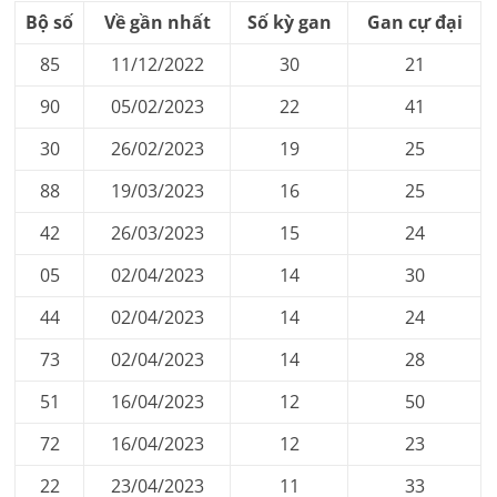
Bộ số
Về gần nhất
Số kỳ gan
Gan cự đại
85
11/12/2022
30
21
90
05/02/2023
22
41
30
26/02/2023
19
25
88
19/03/2023
16
25
42
26/03/2023
15
24
05
02/04/2023
14
30
44
02/04/2023
14
24
73
02/04/2023
14
28
51
16/04/2023
12
50
72
16/04/2023
12
23
22
23/04/2023
11
33