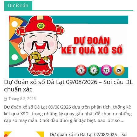
Dự Đoán
Dự đoán xổ số Đà Lạt 09/08/2026 – Soi cầu DL
chuẩn xác
Tháng 8 2, 2026
Dự đoán xổ số Đà Lạt 09/08/2026 dựa trên phân tích, thống kê
kết quả XSDL trong những kỳ quay gần nhất để chọn ra những
cặp số may mắn. Chốt đầu đuôi giải đặc biệt, bao lô 2 số,...
Dự đoán xổ số Đà Lạt 02/08/2026 – Soi