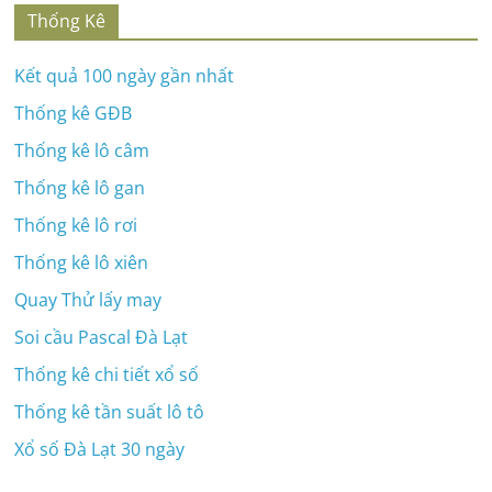
Thống Kê
Kết quả 100 ngày gần nhất
Thống kê GĐB
Thống kê lô câm
Thống kê lô gan
Thống kê lô rơi
Thống kê lô xiên
Quay Thử lấy may
Soi cầu Pascal Đà Lạt
Thống kê chi tiết xổ số
Thống kê tần suất lô tô
Xổ số Đà Lạt 30 ngày