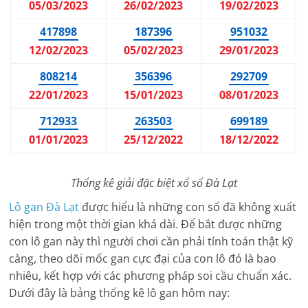
05/03/2023
26/02/2023
19/02/2023
417898
187396
951032
12/02/2023
05/02/2023
29/01/2023
808214
356396
292709
22/01/2023
15/01/2023
08/01/2023
712933
263503
699189
01/01/2023
25/12/2022
18/12/2022
Thống kê giải đặc biệt xổ số
Đà Lạt
Lô gan
Đà Lạt
được hiểu là những con số đã không xuất
hiện trong một thời gian khá dài. Để bắt được những
con lô gan này thì người chơi cần phải tính toán thật kỹ
càng, theo dõi mốc gan cực đại của con lô đó là bao
nhiêu, kết hợp với các phương pháp soi cầu chuẩn xác.
Dưới đây là bảng thống kê lô gan hôm nay: