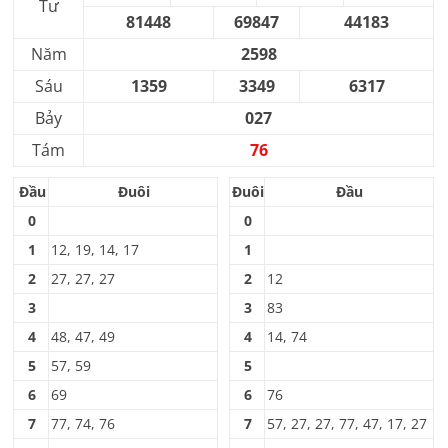
Tư
81448
69847
44183
Năm
2598
Sáu
1359
3349
6317
Bảy
027
Tám
76
Đầu
Đuôi
Đuôi
Đầu
0
0
1
12, 19, 14, 17
1
2
27, 27, 27
2
12
3
3
83
4
48, 47, 49
4
14, 74
5
57, 59
5
6
69
6
76
7
77, 74, 76
7
57, 27, 27, 77, 47, 17, 27