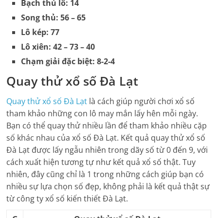
Bạch thủ lô: 14
Song thủ: 56 – 65
Lô kép: 77
Lô xiên: 42 – 73 – 40
Chạm giải đặc biệt: 8-2-4
Quay thử xổ số
Đà Lạt
Quay thử xổ số
Đà Lạt
là cách giúp người chơi xổ số
tham khảo những con lô may mắn lấy hên mỗi ngày.
Bạn có thể quay thử nhiều lần để tham khảo nhiều cặp
số khác nhau của xổ số
Đà Lạt
. Kết quả quay thử xổ số
Đà Lạt
được lấy ngẫu nhiên trong dãy số từ 0 đến 9, với
cách xuất hiện tương tự như kết quả xổ số thật. Tuy
nhiên, đây cũng chỉ là 1 trong những cách giúp bạn có
nhiều sự lựa chọn số đẹp, không phải là kết quả thật sự
từ công ty xổ số kiến thiết
Đà Lạt
.