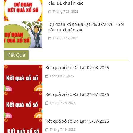
cầu DL chuẩn xác
Tháng 7 26, 2026
Dự đoán xổ số Đà Lạt 26/07/2026 – Soi
cầu DL chuẩn xác
Tháng 7 19, 2026
Kết Quả
Kết quả xổ số Đà Lạt 02-08-2026
Tháng 8 2, 2026
Kết quả xổ số Đà Lạt 26-07-2026
Tháng 7 26, 2026
Kết quả xổ số Đà Lạt 19-07-2026
Tháng 7 19, 2026