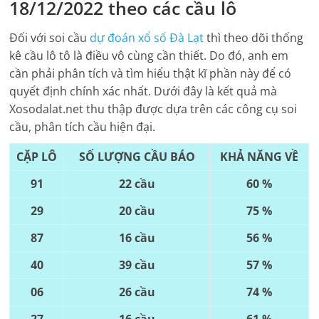
18/12/2022
theo các cầu lô
Đối với soi cầu
dự đoán xổ số
Đà Lạt
thì theo dõi thống
kê cầu lô tô là điều vô cùng cần thiết. Do đó, anh em
cần phải phân tích và tìm hiểu thật kĩ phần này để có
quyết định chính xác nhất. Dưới đây là kết quả mà
Xosodalat.net
thu thập được dựa trên các công cụ soi
cầu, phân tích cầu hiện đại.
CẶP LÔ
SỐ LƯỢNG CẦU BÁO
KHẢ NĂNG VỀ
91
22 cầu
60 %
29
20 cầu
75 %
87
16 cầu
56 %
40
39 cầu
57 %
06
26 cầu
74 %