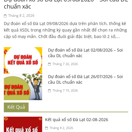
chuẩn xác
Tháng 8 2, 2026
Dự đoán xổ số Đà Lạt 09/08/2026 dựa trên phân tích, thống kê
kết quả XSDL trong những kỳ quay gần nhất để chọn ra những
cặp số may mắn. Chốt đầu đuôi giải đặc biệt, bao lô 2 số,...
Dự đoán xổ số Đà Lạt 02/08/2026 – Soi
cầu DL chuẩn xác
Tháng 7 26, 2026
Dự đoán xổ số Đà Lạt 26/07/2026 – Soi
cầu DL chuẩn xác
Tháng 7 19, 2026
Kết Quả
Kết quả xổ số Đà Lạt 02-08-2026
Tháng 8 2, 2026