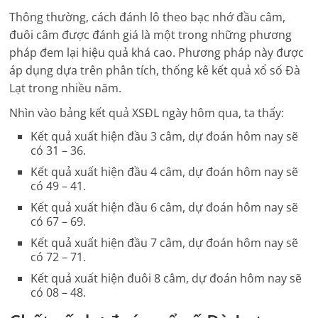
Thông thường, cách đánh lô theo bạc nhớ đầu câm,
đuôi câm được đánh giá là một trong những phương
pháp đem lại hiệu quả khá cao. Phương pháp này được
áp dụng dựa trên phân tích, thống kê kết quả xổ số
Đà
Lạt
trong nhiều năm.
Nhìn vào bảng kết quả
XSĐL
ngày hôm qua, ta thấy:
Kết quả xuất hiện đầu 3 câm, dự đoán hôm nay sẽ
có 31 – 36.
Kết quả xuất hiện đầu 4 câm, dự đoán hôm nay sẽ
có 49 – 41.
Kết quả xuất hiện đầu 6 câm, dự đoán hôm nay sẽ
có 67 – 69.
Kết quả xuất hiện đầu 7 câm, dự đoán hôm nay sẽ
có 72 – 71.
Kết quả xuất hiện đuôi 8 câm, dự đoán hôm nay sẽ
có 08 – 48.