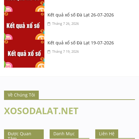
Kết quả xổ số Đà Lạt 26-07-2026
Tháng 7 26, 2026
Kết quả xổ số Đà Lạt 19-07-2026
Tháng 7 19, 2026
Về Chúng Tôi
XOSODALAT.NET
Được Quan
Danh Mục
Liên Hệ
Tâm