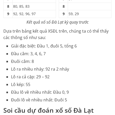
8
80, 85, 83
8
9
92, 92, 96, 97
9
59, 29
Kết quả xổ số
Đà Lạt
kỳ quay trước
Dựa trên bảng kết quả
XSĐL
trên, chúng ta có thể thấy
các thông số như sau:
Giải đặc biệt: Đầu 1, đuôi 5, tổng 6
Đầu câm: 3, 4, 6, 7
Đuôi câm: 8
Lô ra nhiều nháy: 92 ra 2 nháy
Lô ra cả cặp: 29 – 92
Lô kép: 55
Đầu lô về nhiều nhất: Đầu 0, 9
Đuôi lô về nhiều nhất: Đuôi 5
Soi cầu dự đoán xổ số
Đà Lạt