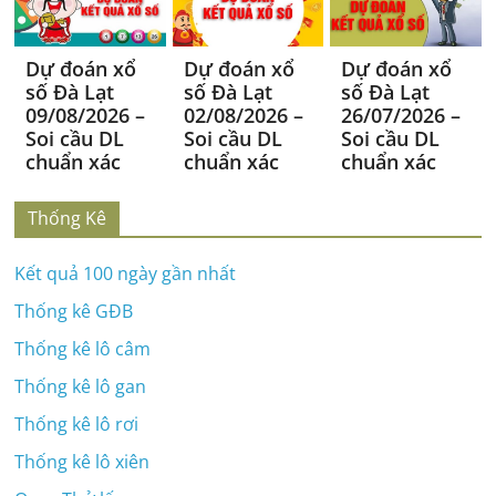
Dự đoán xổ
Dự đoán xổ
Dự đoán xổ
số Đà Lạt
số Đà Lạt
số Đà Lạt
09/08/2026 –
02/08/2026 –
26/07/2026 –
Soi cầu DL
Soi cầu DL
Soi cầu DL
chuẩn xác
chuẩn xác
chuẩn xác
Thống Kê
Kết quả 100 ngày gần nhất
Thống kê GĐB
Thống kê lô câm
Thống kê lô gan
Thống kê lô rơi
Thống kê lô xiên