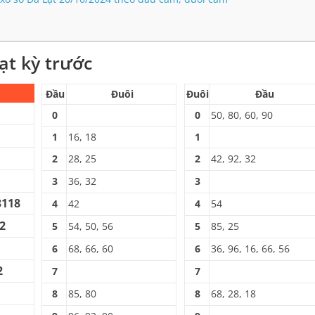
ạt
kỳ trước
Đầu
Đuôi
Đuôi
Đầu
0
0
50, 80, 60, 90
1
16, 18
1
2
28, 25
2
42, 92, 32
3
36, 32
3
3118
4
42
4
54
2
5
54, 50, 56
5
85, 25
6
68, 66, 60
6
36, 96, 16, 66, 56
2
7
7
8
85, 80
8
68, 28, 18