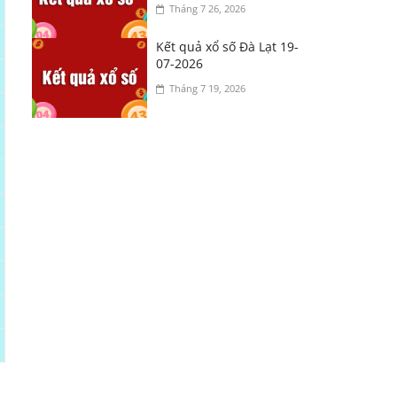
Tháng 7 26, 2026
Kết quả xổ số Đà Lạt 19-
07-2026
Tháng 7 19, 2026