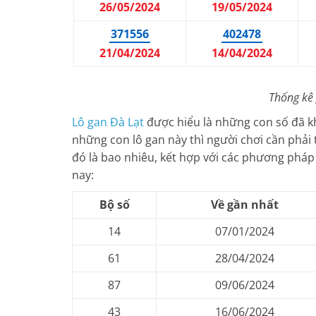
26/05/2024
19/05/2024
371556
402478
21/04/2024
14/04/2024
Thống kê 
Lô gan
Đà Lạt
được hiểu là những con số đã kh
những con lô gan này thì người chơi cần phải 
đó là bao nhiêu, kết hợp với các phương pháp
nay:
Bộ số
Về gần nhất
14
07/01/2024
61
28/04/2024
87
09/06/2024
43
16/06/2024