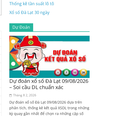
Thống kê tần suất lô tô
Xổ số Đà Lạt 30 ngày
Dự Đoán
Dự đoán xổ số Đà Lạt 09/08/2026
– Soi cầu DL chuẩn xác
Tháng 8 2, 2026
Dự đoán xổ số Đà Lạt 09/08/2026 dựa trên
phân tích, thống kê kết quả XSDL trong những
kỳ quay gần nhất để chọn ra những cặp số