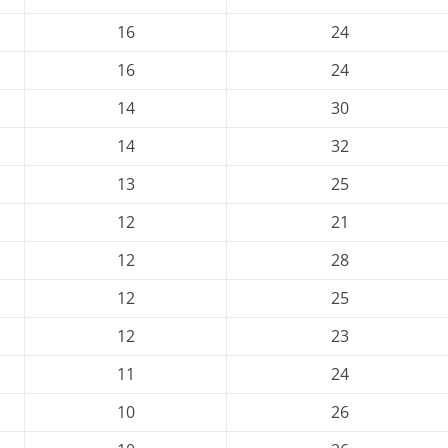
16
24
16
24
14
30
14
32
13
25
12
21
12
28
12
25
12
23
11
24
10
26