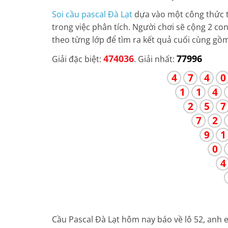
Soi cầu pascal
Đà Lạt
dựa vào một công thức to
trong việc phân tích. Người chơi sẽ cộng 2 con s
theo từng lớp để tìm ra kết quả cuối cùng gồ
474036
77996
Giải đặc biệt:
. Giải nhất:
4
7
4
0
1
1
4
2
5
7
7
2
9
1
0
4
Cầu Pascal
Đà Lạt
hôm nay báo về lô 52, anh 