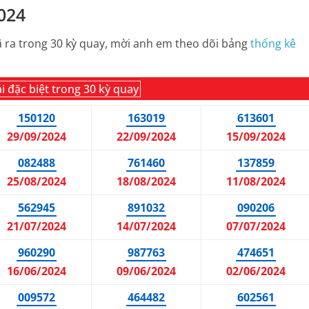
024
đã ra trong 30 kỳ quay, mời anh em theo dõi bảng
thống kê
i đặc biệt trong 30 kỳ quay
150120
163019
613601
29/09/2024
22/09/2024
15/09/2024
082488
761460
137859
25/08/2024
18/08/2024
11/08/2024
562945
891032
090206
21/07/2024
14/07/2024
07/07/2024
960290
987763
474651
16/06/2024
09/06/2024
02/06/2024
009572
464482
602561