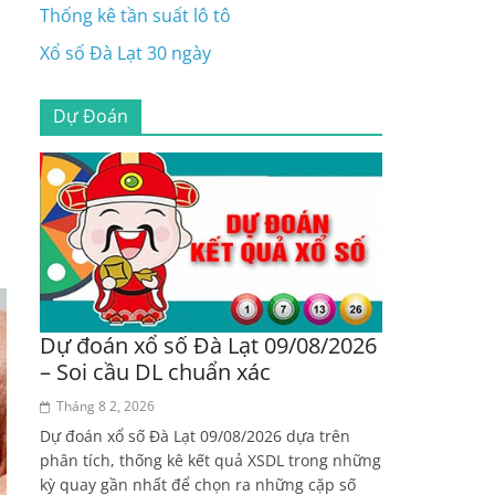
Thống kê tần suất lô tô
Xổ số Đà Lạt 30 ngày
Dự Đoán
Dự đoán xổ số Đà Lạt 09/08/2026
– Soi cầu DL chuẩn xác
Tháng 8 2, 2026
Dự đoán xổ số Đà Lạt 09/08/2026 dựa trên
phân tích, thống kê kết quả XSDL trong những
kỳ quay gần nhất để chọn ra những cặp số