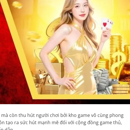
n mà còn thu hút người chơi bởi kho game vô cùng phong
uôn tạo ra sức hút mạnh mẽ đối với cộng đồng game thủ,
ấp dẫn.