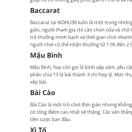
Baccarat
Baccarat tại NOHU90 luôn là một trong những 
giản, người tham gia chỉ cần chọn cửa và chờ k
trả thưởng minh bạch và thời gian chơi nhanh
người chơi có thể nhận thưởng từ 1.95 đến 2 l
Mậu Binh
Mậu Binh, hay còn gọi là binh xập xám, yêu cầ
phân chia 13 lá bài thành 3 chi hợp lý. Mức t
xếp bài.
Bài Cào
Bài Cào là một trò chơi đơn giản nhưng không 
có tổng điểm cao nhất sẽ thắng. Các ván thắng
tiền cược ban đầu.
Xì Tố