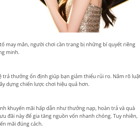
tố may mắn, người chơi cần trang bị những bí quyết riêng
ông minh.
ệ trả thưởng ổn định giúp bạn giảm thiểu rủi ro. Nắm rõ luậ
xây dựng chiến lược chơi hiệu quả hơn.
nh khuyến mãi hấp dẫn như thưởng nạp, hoàn trả và quà
ưu đãi này để gia tăng nguồn vốn nhanh chóng. Tuy nhiên,
yến mãi đúng cách.