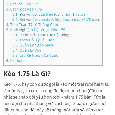
2.
Các loại Kèo 1.75
3.
Cách Đọc Kèo 1.75
3.1.
Đối với đội cửa trên (đội chấp -1.75 trái):
3.2.
Đối với đội cửa dưới (đội được chấp +1.75 trái):
4.
Tính Toán Tỷ Lệ Thắng Cược
5.
Kinh Nghiệm Đặt Cược Kèo 1.75
5.1.
Phân Tích Thực Lực Đội Bóng
5.2.
Theo Dõi Tỷ Lệ Cược
5.3.
Quản Lý Ngân Sách
5.4.
Quản Lý Vốn
5.5.
Lập Kế Hoạch Cá Cược
6.
Kết luận
Kèo 1.75 Là Gì?
Kèo 1.75, hay còn được gọi là kèo một trái rưỡi hai trái,
là một tỷ lệ cá cược trong đó đội mạnh hơn (đội chủ
nhà) sẽ chấp đội yếu hơn (đội khách) 1.75 bàn. Tức là,
nếu đội chủ nhà thắng với cách biệt 2 bàn, người chơi
đặt cược cho đội này sẽ thắng một nửa số tiền cược.