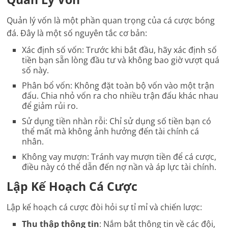
Quản lý vốn là một phần quan trọng của cá cược bóng
đá. Đây là một số nguyên tắc cơ bản:
Xác định số vốn: Trước khi bắt đầu, hãy xác định số
tiền bạn sẵn lòng đầu tư và không bao giờ vượt quá
số này.
Phân bổ vốn: Không đặt toàn bộ vốn vào một trận
đấu. Chia nhỏ vốn ra cho nhiều trận đấu khác nhau
để giảm rủi ro.
Sử dụng tiền nhàn rỗi: Chỉ sử dụng số tiền bạn có
thể mất mà không ảnh hưởng đến tài chính cá
nhân.
Không vay mượn: Tránh vay mượn tiền để cá cược,
điều này có thể dẫn đến nợ nần và áp lực tài chính.
Lập Kế Hoạch Cá Cược
Lập kế hoạch cá cược đòi hỏi sự tỉ mỉ và chiến lược:
Thu thập thông tin
: Nắm bắt thông tin về các đội,