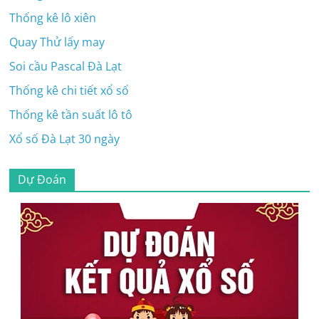
Thống kê lô xiên
Quay Thử lấy may
Soi cầu Pascal Đà Lạt
Thống kê chi tiết xổ số
Thống kê tần suất lô tô
Xổ số Đà Lạt 30 ngày
Dự Đoán