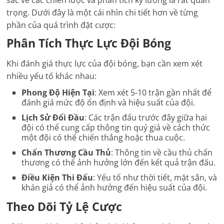
trọng. Dưới đây là một cái nhìn chi tiết hơn về từng
phần của quá trình đặt cược:
Phân Tích Thực Lực Đội Bóng
Khi đánh giá thực lực của đội bóng, bạn cần xem xét
nhiều yếu tố khác nhau:
Phong Độ Hiện Tại
: Xem xét 5-10 trận gần nhất để
đánh giá mức độ ổn định và hiệu suất của đội.
Lịch Sử Đối Đầu
: Các trận đấu trước đây giữa hai
đội có thể cung cấp thông tin quý giá về cách thức
một đội có thể chiến thắng hoặc thua cuộc.
Chấn Thương Cầu Thủ
: Thông tin về cầu thủ chấn
thương có thể ảnh hưởng lớn đến kết quả trận đấu.
Điều Kiện Thi Đấu
: Yếu tố như thời tiết, mặt sân, và
khán giả có thể ảnh hưởng đến hiệu suất của đội.
Theo Dõi Tỷ Lệ Cược