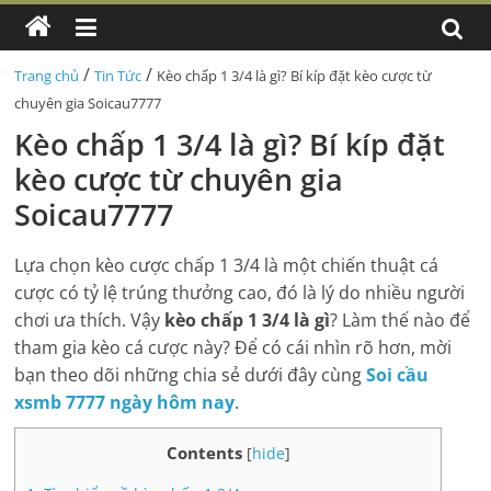
/
/
Trang chủ
Tin Tức
Kèo chấp 1 3/4 là gì? Bí kíp đặt kèo cược từ
chuyên gia Soicau7777
Kèo chấp 1 3/4 là gì? Bí kíp đặt
kèo cược từ chuyên gia
Soicau7777
Lựa chọn kèo cược chấp 1 3/4 là một chiến thuật cá
cược có tỷ lệ trúng thưởng cao, đó là lý do nhiều người
chơi ưa thích. Vậy
kèo chấp 1 3/4 là gì
? Làm thế nào để
tham gia kèo cá cược này? Để có cái nhìn rõ hơn, mời
bạn theo dõi những chia sẻ dưới đây cùng
Soi cầu
xsmb 7777 ngày hôm nay
.
Contents
[
hide
]