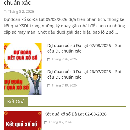
chuẩn xác
Tháng 8 2, 2026
Dự đoán xổ số Đà Lạt 09/08/2026 dựa trên phân tích, thống kê
kết quả XSDL trong những kỳ quay gần nhất để chọn ra những
cặp số may mắn. Chốt đầu đuôi giải đặc biệt, bao lô 2 số,...
Dự đoán xổ số Đà Lạt 02/08/2026 – Soi
cầu DL chuẩn xác
Tháng 7 26, 2026
Dự đoán xổ số Đà Lạt 26/07/2026 – Soi
cầu DL chuẩn xác
Tháng 7 19, 2026
Kết Quả
Kết quả xổ số Đà Lạt 02-08-2026
Tháng 8 2, 2026