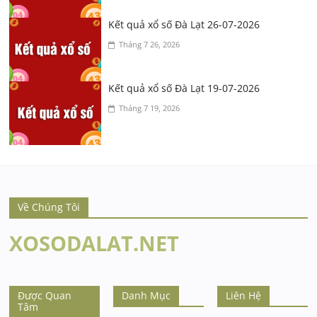
Kết quả xổ số Đà Lạt 26-07-2026
Tháng 7 26, 2026
Kết quả xổ số Đà Lạt 19-07-2026
Tháng 7 19, 2026
Về Chúng Tôi
XOSODALAT.NET
Được Quan
Danh Mục
Liên Hệ
Tâm