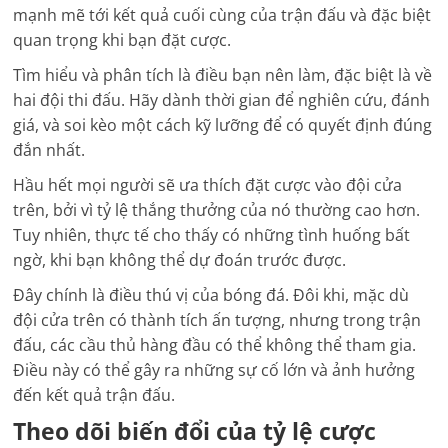
mạnh mẽ tới kết quả cuối cùng của trận đấu và đặc biệt
quan trọng khi bạn đặt cược.
Tìm hiểu và phân tích là điều bạn nên làm, đặc biệt là về
hai đội thi đấu. Hãy dành thời gian để nghiên cứu, đánh
giá, và soi kèo một cách kỹ lưỡng để có quyết định đúng
đắn nhất.
Hầu hết mọi người sẽ ưa thích đặt cược vào đội cửa
trên, bởi vì tỷ lệ thắng thưởng của nó thường cao hơn.
Tuy nhiên, thực tế cho thấy có những tình huống bất
ngờ, khi bạn không thể dự đoán trước được.
Đây chính là điều thú vị của bóng đá. Đôi khi, mặc dù
đội cửa trên có thành tích ấn tượng, nhưng trong trận
đấu, các cầu thủ hàng đầu có thể không thể tham gia.
Điều này có thể gây ra những sự cố lớn và ảnh hưởng
đến kết quả trận đấu.
Theo dõi biến đổi của tỷ lệ cược