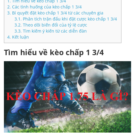
1.
Tìm hiểu về kèo chấp 1 3/4
2.
Các tình huống của kèo chấp 1 3/4
3.
Bí quyết đặt kèo chấp 1 3/4 từ các chuyên gia
3.1.
Phân tích trận đấu khi đặt cược kèo chấp 1 3/4
3.2.
Theo dõi biến đổi của tỷ lệ cược
3.3.
Tìm kiếm ý kiến từ các diễn đàn
4.
Kết luận
Tìm hiểu về kèo chấp 1 3/4