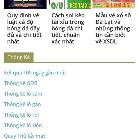
Quy định về
Cách soi kèo
Mẫu vé xổ số
luật cá độ
tài xỉu trong
Đà Lạt và
bóng đá đầy
bóng đá chi
những thông
đủ và chi tiết
tiết, chuẩn
tin cần biết
nhất
xác nhất
về XSDL
Thống Kê
Kết quả 100 ngày gần nhất
Thống kê GĐB
Thống kê lô câm
Thống kê lô gan
Thống kê lô rơi
Thống kê lô xiên
Quay Thử lấy may