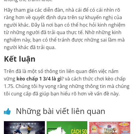
Hãy tham gia các diễn đàn, nhà cái để có cái nhìn rõ
ràng hơn về quyết định dựa trên sự khuyến nghị của
người khác. Đây là nơi bạn có thể học hỏi kinh nghiệm
từ những người đã trải qua thực tế. Nhờ những kinh
nghiệm này, bạn có thể tránh được những sai lầm mà
người khác đã trải qua.
Kết luận
Trên đã là một số thông tin liên quan đến việc nắm
vững
kèo chấp 1 3/4 là gì
? và cách thức chơi kèo chấp
1.75. Chúng tôi hy vọng rằng những thông tin mà chúng
tôi cung cấp đã giúp bạn hiểu rõ hơn về vấn đề này.
Những bài viết liên quan