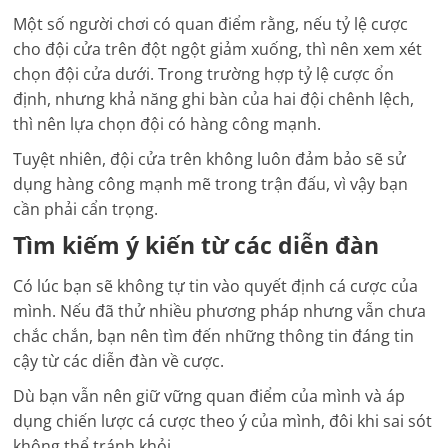
Một số người chơi có quan điểm rằng, nếu tỷ lệ cược
cho đội cửa trên đột ngột giảm xuống, thì nên xem xét
chọn đội cửa dưới. Trong trường hợp tỷ lệ cược ổn
định, nhưng khả năng ghi bàn của hai đội chênh lệch,
thì nên lựa chọn đội có hàng công mạnh.
Tuyệt nhiên, đội cửa trên không luôn đảm bảo sẽ sử
dụng hàng công mạnh mẽ trong trận đấu, vì vậy bạn
cần phải cẩn trọng.
Tìm kiếm ý kiến từ các diễn đàn
Có lúc bạn sẽ không tự tin vào quyết định cá cược của
mình. Nếu đã thử nhiều phương pháp nhưng vẫn chưa
chắc chắn, bạn nên tìm đến những thông tin đáng tin
cậy từ các diễn đàn về cược.
Dù bạn vẫn nên giữ vững quan điểm của mình và áp
dụng chiến lược cá cược theo ý của mình, đôi khi sai sót
không thể tránh khỏi.