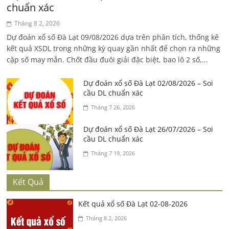
chuẩn xác
Tháng 8 2, 2026
Dự đoán xổ số Đà Lạt 09/08/2026 dựa trên phân tích, thống kê
kết quả XSDL trong những kỳ quay gần nhất để chọn ra những
cặp số may mắn. Chốt đầu đuôi giải đặc biệt, bao lô 2 số,...
Dự đoán xổ số Đà Lạt 02/08/2026 – Soi
cầu DL chuẩn xác
Tháng 7 26, 2026
Dự đoán xổ số Đà Lạt 26/07/2026 – Soi
cầu DL chuẩn xác
Tháng 7 19, 2026
Kết Quả
Kết quả xổ số Đà Lạt 02-08-2026
Tháng 8 2, 2026