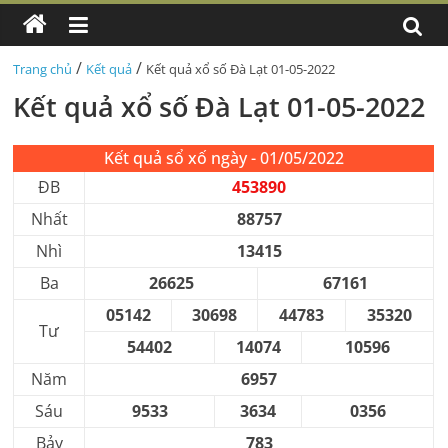
/
/
Trang chủ
Kết quả
Kết quả xổ số Đà Lạt 01-05-2022
Kết quả xổ số Đà Lạt 01-05-2022
Kết quả sổ xố ngày - 01/05/2022
ĐB
453890
Nhất
88757
Nhì
13415
Ba
26625
67161
05142
30698
44783
35320
Tư
54402
14074
10596
Năm
6957
Sáu
9533
3634
0356
Bảy
783