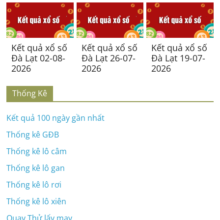
Kết quả xổ số
Kết quả xổ số
Kết quả xổ số
Đà Lạt 02-08-
Đà Lạt 26-07-
Đà Lạt 19-07-
2026
2026
2026
Thống Kê
Kết quả 100 ngày gần nhất
Thống kê GĐB
Thống kê lô câm
Thống kê lô gan
Thống kê lô rơi
Thống kê lô xiên
Quay Thử lấy may