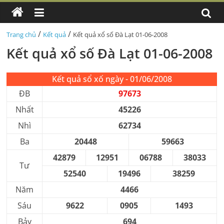
/
/
Trang chủ
Kết quả
Kết quả xổ số Đà Lạt 01-06-2008
Kết quả xổ số Đà Lạt 01-06-2008
Kết quả sổ xố ngày - 01/06/2008
ĐB
97673
Nhất
45226
Nhì
62734
Ba
20448
59663
42879
12951
06788
38033
Tư
52540
19496
38259
Năm
4466
Sáu
9622
0905
1493
Bảy
694