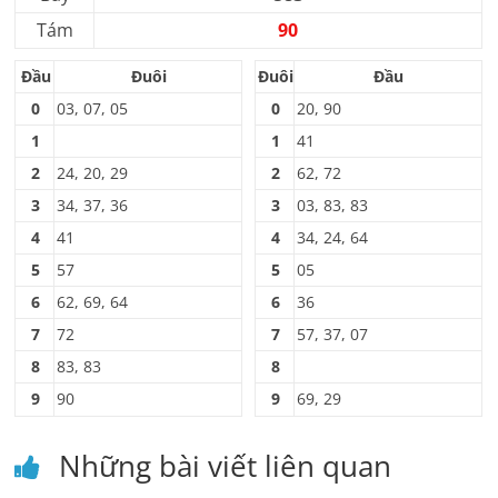
Tám
90
Đầu
Đuôi
Đuôi
Đầu
0
03, 07, 05
0
20, 90
1
1
41
2
24, 20, 29
2
62, 72
3
34, 37, 36
3
03, 83, 83
4
41
4
34, 24, 64
5
57
5
05
6
62, 69, 64
6
36
7
72
7
57, 37, 07
8
83, 83
8
9
90
9
69, 29
Những bài viết liên quan