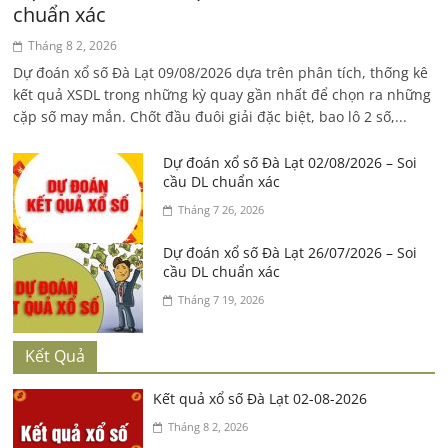
chuẩn xác
Tháng 8 2, 2026
Dự đoán xổ số Đà Lạt 09/08/2026 dựa trên phân tích, thống kê
kết quả XSDL trong những kỳ quay gần nhất để chọn ra những
cặp số may mắn. Chốt đầu đuôi giải đặc biệt, bao lô 2 số,...
Dự đoán xổ số Đà Lạt 02/08/2026 – Soi
cầu DL chuẩn xác
Tháng 7 26, 2026
Dự đoán xổ số Đà Lạt 26/07/2026 – Soi
cầu DL chuẩn xác
Tháng 7 19, 2026
Kết Quả
Kết quả xổ số Đà Lạt 02-08-2026
Tháng 8 2, 2026