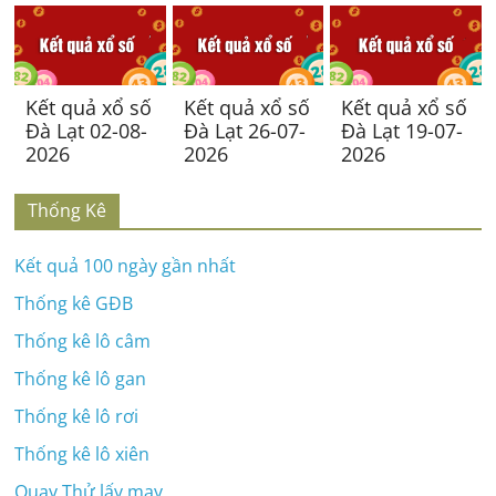
Kết quả xổ số
Kết quả xổ số
Kết quả xổ số
Đà Lạt 02-08-
Đà Lạt 26-07-
Đà Lạt 19-07-
2026
2026
2026
Thống Kê
Kết quả 100 ngày gần nhất
Thống kê GĐB
Thống kê lô câm
Thống kê lô gan
Thống kê lô rơi
Thống kê lô xiên
Quay Thử lấy may