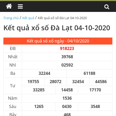
/
/
Trang chủ
Kết quả
Kết quả xổ số Đà Lạt 04-10-2020
Kết quả xổ số Đà Lạt 04-10-2020
Kết quả sổ xố ngày - 04/10/2020
ĐB
918223
Nhất
39768
Nhì
02592
Ba
32244
61188
19755
28072
32454
44586
Tư
33285
14458
17170
Năm
1536
Sáu
1265
0430
3548
Bảy
468