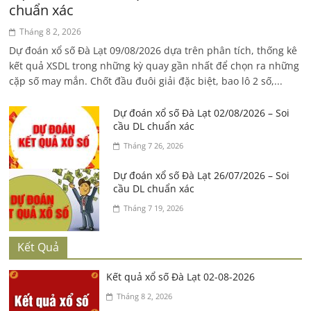
chuẩn xác
Tháng 8 2, 2026
Dự đoán xổ số Đà Lạt 09/08/2026 dựa trên phân tích, thống kê
kết quả XSDL trong những kỳ quay gần nhất để chọn ra những
cặp số may mắn. Chốt đầu đuôi giải đặc biệt, bao lô 2 số,...
Dự đoán xổ số Đà Lạt 02/08/2026 – Soi
cầu DL chuẩn xác
Tháng 7 26, 2026
Dự đoán xổ số Đà Lạt 26/07/2026 – Soi
cầu DL chuẩn xác
Tháng 7 19, 2026
Kết Quả
Kết quả xổ số Đà Lạt 02-08-2026
Tháng 8 2, 2026