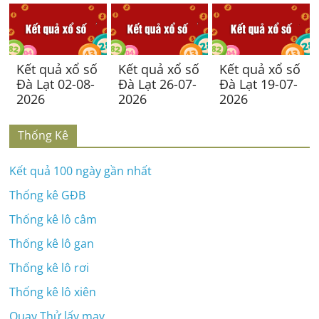
Kết quả xổ số
Kết quả xổ số
Kết quả xổ số
Đà Lạt 02-08-
Đà Lạt 26-07-
Đà Lạt 19-07-
2026
2026
2026
Thống Kê
Kết quả 100 ngày gần nhất
Thống kê GĐB
Thống kê lô câm
Thống kê lô gan
Thống kê lô rơi
Thống kê lô xiên
Quay Thử lấy may