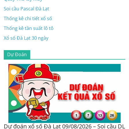
Soi cầu Pascal Đà Lạt
Thống kê chi tiết xổ số
Thống kê tần suất lô tô
Xổ số Đà Lạt 30 ngày
Dự Đoán
Dự đoán xổ số Đà Lạt 09/08/2026 – Soi cầu DL