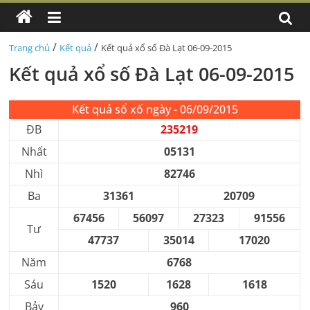
/
/
Trang chủ
Kết quả
Kết quả xổ số Đà Lạt 06-09-2015
Kết quả xổ số Đà Lạt 06-09-2015
Kết quả sổ xố ngày - 06/09/2015
ĐB
235219
Nhất
05131
Nhì
82746
Ba
31361
20709
67456
56097
27323
91556
Tư
47737
35014
17020
Năm
6768
Sáu
1520
1628
1618
Bảy
960