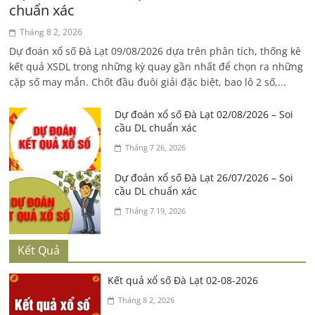
chuẩn xác
Tháng 8 2, 2026
Dự đoán xổ số Đà Lạt 09/08/2026 dựa trên phân tích, thống kê
kết quả XSDL trong những kỳ quay gần nhất để chọn ra những
cặp số may mắn. Chốt đầu đuôi giải đặc biệt, bao lô 2 số,...
Dự đoán xổ số Đà Lạt 02/08/2026 – Soi
cầu DL chuẩn xác
Tháng 7 26, 2026
Dự đoán xổ số Đà Lạt 26/07/2026 – Soi
cầu DL chuẩn xác
Tháng 7 19, 2026
Kết Quả
Kết quả xổ số Đà Lạt 02-08-2026
Tháng 8 2, 2026