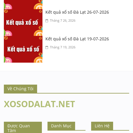
Kết quả xổ số Đà Lạt 26-07-2026
Tháng 7 26, 2026
Kết quả xổ số Đà Lạt 19-07-2026
Tháng 7 19, 2026
Về Chúng Tôi
XOSODALAT.NET
Được Quan
Danh Mục
Liên Hệ
Tâm