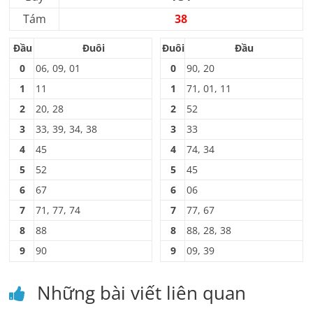
Tám
38
Đầu
Đuôi
Đuôi
Đầu
0
06, 09, 01
0
90, 20
1
11
1
71, 01, 11
2
20, 28
2
52
3
33, 39, 34, 38
3
33
4
45
4
74, 34
5
52
5
45
6
67
6
06
7
71, 77, 74
7
77, 67
8
88
8
88, 28, 38
9
90
9
09, 39
Những bài viết liên quan