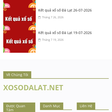
Kết quả xổ số Đà Lạt 26-07-2026
Tháng 7 26, 2026
Kết quả xổ số Đà Lạt 19-07-2026
Tháng 7 19, 2026
Về Chúng Tôi
XOSODALAT.NET
Được Quan
Danh Mục
Liên Hệ
Tâm