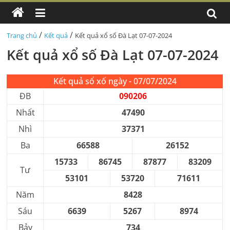
/
/
Trang chủ
Kết quả
Kết quả xổ số Đà Lạt 07-07-2024
Kết quả xổ số Đà Lạt 07-07-2024
Kết quả sổ xố ngày - 07/07/2024
ĐB
090206
Nhất
47490
Nhì
37371
Ba
66588
26152
15733
86745
87877
83209
Tư
53101
53720
71611
Năm
8428
Sáu
6639
5267
8974
Bảy
734