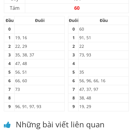
Tám
60
Đầu
Đuôi
Đuôi
Đầu
0
0
60
1
19, 16
1
91, 51
2
22, 29
2
22
3
35, 38, 37
3
73, 93
4
47, 48
4
5
56, 51
5
35
6
66, 60
6
56, 96, 66, 16
7
73
7
47, 37, 97
8
8
38, 48
9
96, 91, 97, 93
9
19, 29
Những bài viết liên quan