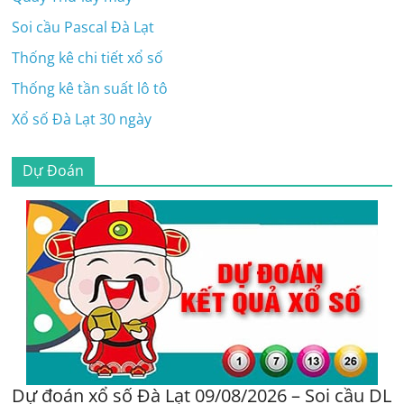
Soi cầu Pascal Đà Lạt
Thống kê chi tiết xổ số
Thống kê tần suất lô tô
Xổ số Đà Lạt 30 ngày
Dự Đoán
Dự đoán xổ số Đà Lạt 09/08/2026 – Soi cầu DL