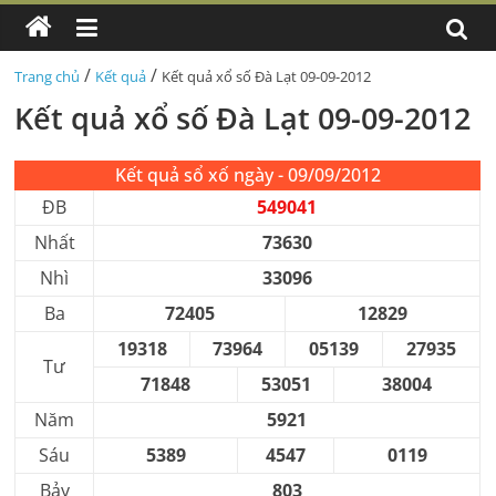
/
/
Trang chủ
Kết quả
Kết quả xổ số Đà Lạt 09-09-2012
Kết quả xổ số Đà Lạt 09-09-2012
Kết quả sổ xố ngày - 09/09/2012
ĐB
549041
Nhất
73630
Nhì
33096
Ba
72405
12829
19318
73964
05139
27935
Tư
71848
53051
38004
Năm
5921
Sáu
5389
4547
0119
Bảy
803