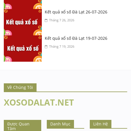
Kết quả xổ số Đà Lạt 26-07-2026
Tháng 7 26, 2026
Kết quả xổ số Đà Lạt 19-07-2026
Tháng 7 19, 2026
Về Chúng Tôi
XOSODALAT.NET
Được Quan
Danh Mục
Liên Hệ
Tâm