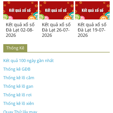
Kết quả xổ số
Kết quả xổ số
Kết quả xổ số
Đà Lạt 02-08-
Đà Lạt 26-07-
Đà Lạt 19-07-
2026
2026
2026
Thống Kê
Kết quả 100 ngày gần nhất
Thống kê GĐB
Thống kê lô câm
Thống kê lô gan
Thống kê lô rơi
Thống kê lô xiên
Quay Thử lấy may