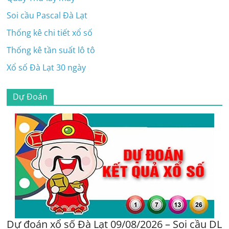
Soi cầu Pascal Đà Lạt
Thống kê chi tiết xổ số
Thống kê tần suất lô tô
Xổ số Đà Lạt 30 ngày
Dự Đoán
Dự đoán xổ số Đà Lạt 09/08/2026 – Soi cầu DL