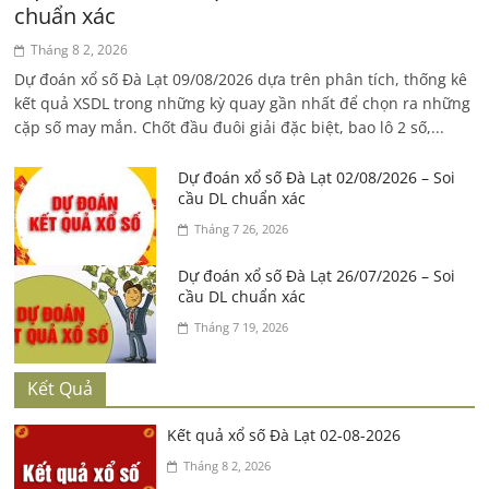
chuẩn xác
Tháng 8 2, 2026
Dự đoán xổ số Đà Lạt 09/08/2026 dựa trên phân tích, thống kê
kết quả XSDL trong những kỳ quay gần nhất để chọn ra những
cặp số may mắn. Chốt đầu đuôi giải đặc biệt, bao lô 2 số,...
Dự đoán xổ số Đà Lạt 02/08/2026 – Soi
cầu DL chuẩn xác
Tháng 7 26, 2026
Dự đoán xổ số Đà Lạt 26/07/2026 – Soi
cầu DL chuẩn xác
Tháng 7 19, 2026
Kết Quả
Kết quả xổ số Đà Lạt 02-08-2026
Tháng 8 2, 2026