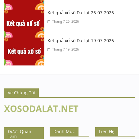
Kết quả xổ số Đà Lạt 26-07-2026
Tháng 7 26, 2026
Kết quả xổ số Đà Lạt 19-07-2026
Tháng 7 19, 2026
Về Chúng Tôi
XOSODALAT.NET
Được Quan
Danh Mục
Liên Hệ
Tâm