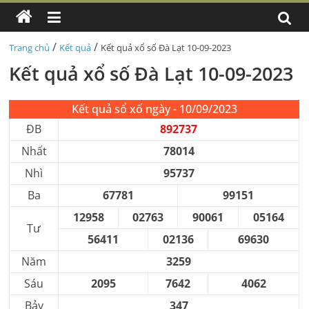
/
/
Trang chủ
Kết quả
Kết quả xổ số Đà Lạt 10-09-2023
Kết quả xổ số Đà Lạt 10-09-2023
Kết quả sổ xố ngày - 10/09/2023
ĐB
892737
Nhất
78014
Nhì
95737
Ba
67781
99151
12958
02763
90061
05164
Tư
56411
02136
69630
Năm
3259
Sáu
2095
7642
4062
Bảy
347