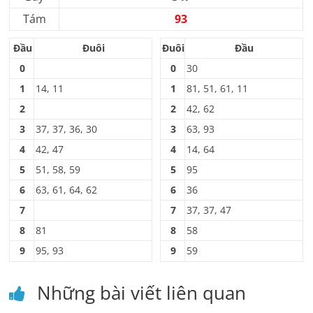
Tám
93
Đầu
Đuôi
Đuôi
Đầu
0
0
30
1
14, 11
1
81, 51, 61, 11
2
2
42, 62
3
37, 37, 36, 30
3
63, 93
4
42, 47
4
14, 64
5
51, 58, 59
5
95
6
63, 61, 64, 62
6
36
7
7
37, 37, 47
8
81
8
58
9
95, 93
9
59
Những bài viết liên quan