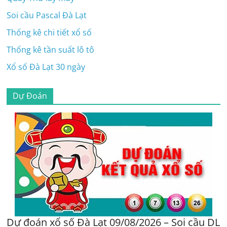
Soi cầu Pascal Đà Lạt
Thống kê chi tiết xổ số
Thống kê tần suất lô tô
Xổ số Đà Lạt 30 ngày
Dự Đoán
Dự đoán xổ số Đà Lạt 09/08/2026 – Soi cầu DL