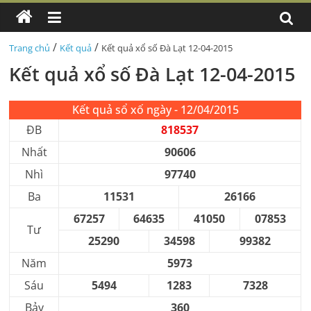
/
/
Trang chủ
Kết quả
Kết quả xổ số Đà Lạt 12-04-2015
Kết quả xổ số Đà Lạt 12-04-2015
Kết quả sổ xố ngày - 12/04/2015
ĐB
818537
Nhất
90606
Nhì
97740
Ba
11531
26166
67257
64635
41050
07853
Tư
25290
34598
99382
Năm
5973
Sáu
5494
1283
7328
Bảy
360