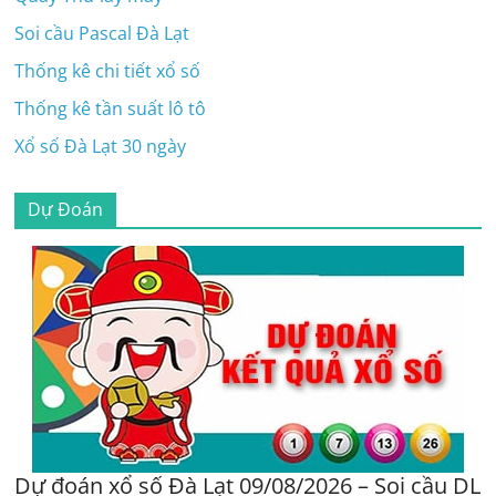
Soi cầu Pascal Đà Lạt
Thống kê chi tiết xổ số
Thống kê tần suất lô tô
Xổ số Đà Lạt 30 ngày
Dự Đoán
Dự đoán xổ số Đà Lạt 09/08/2026 – Soi cầu DL