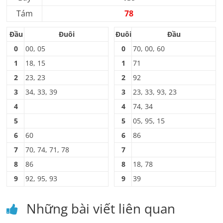
Tám
78
Đầu
Đuôi
Đuôi
Đầu
0
00, 05
0
70, 00, 60
1
18, 15
1
71
2
23, 23
2
92
3
34, 33, 39
3
23, 33, 93, 23
4
4
74, 34
5
5
05, 95, 15
6
60
6
86
7
70, 74, 71, 78
7
8
86
8
18, 78
9
92, 95, 93
9
39
Những bài viết liên quan