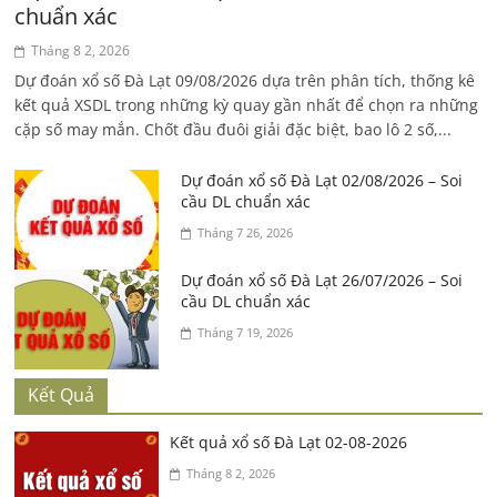
chuẩn xác
Tháng 8 2, 2026
Dự đoán xổ số Đà Lạt 09/08/2026 dựa trên phân tích, thống kê
kết quả XSDL trong những kỳ quay gần nhất để chọn ra những
cặp số may mắn. Chốt đầu đuôi giải đặc biệt, bao lô 2 số,...
Dự đoán xổ số Đà Lạt 02/08/2026 – Soi
cầu DL chuẩn xác
Tháng 7 26, 2026
Dự đoán xổ số Đà Lạt 26/07/2026 – Soi
cầu DL chuẩn xác
Tháng 7 19, 2026
Kết Quả
Kết quả xổ số Đà Lạt 02-08-2026
Tháng 8 2, 2026