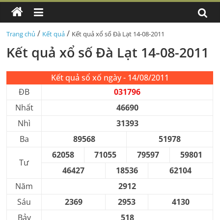
/
/
Trang chủ
Kết quả
Kết quả xổ số Đà Lạt 14-08-2011
Kết quả xổ số Đà Lạt 14-08-2011
Kết quả sổ xố ngày - 14/08/2011
ĐB
031796
Nhất
46690
Nhì
31393
Ba
89568
51978
62058
71055
79597
59801
Tư
46427
18536
62104
Năm
2912
Sáu
2369
2953
4130
Bảy
518