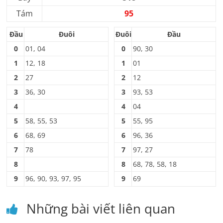
Tám
95
Đầu
Đuôi
Đuôi
Đầu
0
01, 04
0
90, 30
1
12, 18
1
01
2
27
2
12
3
36, 30
3
93, 53
4
4
04
5
58, 55, 53
5
55, 95
6
68, 69
6
96, 36
7
78
7
97, 27
8
8
68, 78, 58, 18
9
96, 90, 93, 97, 95
9
69
Những bài viết liên quan