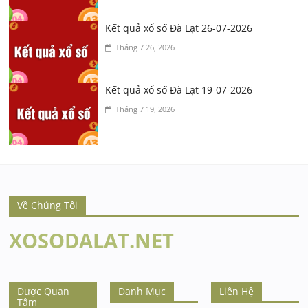
Kết quả xổ số Đà Lạt 26-07-2026
Tháng 7 26, 2026
Kết quả xổ số Đà Lạt 19-07-2026
Tháng 7 19, 2026
Về Chúng Tôi
XOSODALAT.NET
Được Quan
Danh Mục
Liên Hệ
Tâm