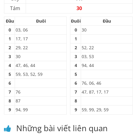
Tám
30
Đầu
Đuôi
Đuôi
Đầu
0
03, 06
0
30
1
17, 17
1
2
29, 22
2
52, 22
3
30
3
03, 53
4
47, 46, 44
4
94, 44
5
59, 53, 52, 59
5
6
6
76, 06, 46
7
76
7
47, 87, 17, 17
8
87
8
9
94, 99
9
59, 99, 29, 59
Những bài viết liên quan