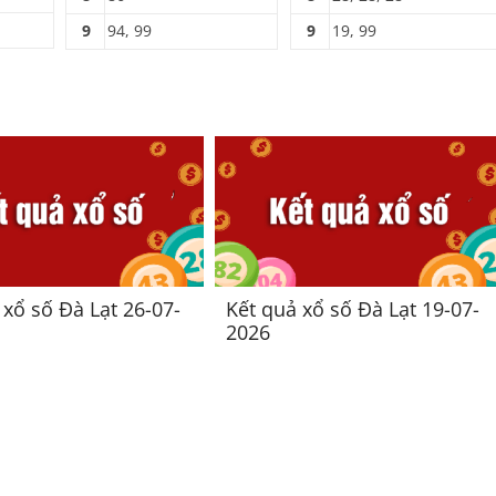
9
94, 99
9
19, 99
 xổ số Đà Lạt 26-07-
Kết quả xổ số Đà Lạt 19-07-
2026