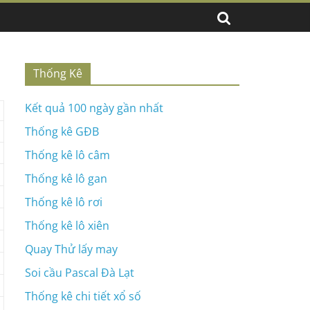
Thống Kê
Kết quả 100 ngày gần nhất
Thống kê GĐB
Thống kê lô câm
Thống kê lô gan
Thống kê lô rơi
Thống kê lô xiên
Quay Thử lấy may
Soi cầu Pascal Đà Lạt
Thống kê chi tiết xổ số