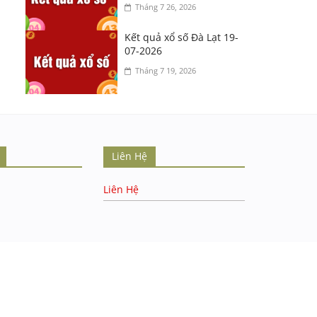
Tháng 7 26, 2026
Kết quả xổ số Đà Lạt 19-
07-2026
Tháng 7 19, 2026
Liên Hệ
Liên Hệ