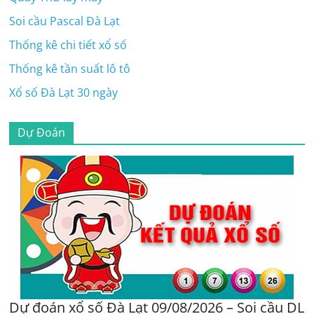
Soi cầu Pascal Đà Lạt
Thống kê chi tiết xổ số
Thống kê tần suất lô tô
Xổ số Đà Lạt 30 ngày
Dự Đoán
Dự đoán xổ số Đà Lạt 09/08/2026 – Soi cầu DL