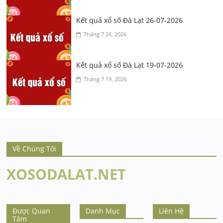
Kết quả xổ số Đà Lạt 26-07-2026
Tháng 7 26, 2026
Kết quả xổ số Đà Lạt 19-07-2026
Tháng 7 19, 2026
Về Chúng Tôi
XOSODALAT.NET
Được Quan
Danh Mục
Liên Hệ
Tâm