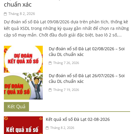
chuẩn xác
Tháng 8 2, 2026
Dự đoán xổ số Đà Lạt 09/08/2026 dựa trên phân tích, thống kê
kết quả XSDL trong những kỳ quay gần nhất để chọn ra những
cặp số may mắn. Chốt đầu đuôi giải đặc biệt, bao lô 2 số,...
Dự đoán xổ số Đà Lạt 02/08/2026 – Soi
cầu DL chuẩn xác
Tháng 7 26, 2026
Dự đoán xổ số Đà Lạt 26/07/2026 – Soi
cầu DL chuẩn xác
Tháng 7 19, 2026
Kết Quả
Kết quả xổ số Đà Lạt 02-08-2026
Tháng 8 2, 2026