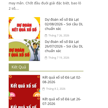
may mắn. Chốt đầu đuôi giải đặc biệt, bao lô
2 số,...
Dự đoán xổ số Đà Lạt
02/08/2026 – Soi cầu DL
chuẩn xác
Tháng 7 26, 2026
Dự đoán xổ số Đà Lạt
26/07/2026 – Soi cầu DL
chuẩn xác
Tháng 7 19, 2026
Kết Quả
Kết quả xổ số Đà Lạt 02-
08-2026
Tháng 8 2, 2026
Kết quả xổ số Đà Lạt 26-
07-2026