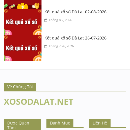
Kết quả xổ số Đà Lạt 02-08-2026
Tháng 8 2, 2026
Kết quả xổ số Đà Lạt 26-07-2026
Tháng 7 26, 2026
Về Chúng Tôi
XOSODALAT.NET
Được Quan
Danh Mục
Liên Hệ
Tâm