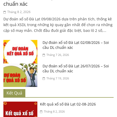
chuẩn xác
Tháng 8 2, 2026
Dự đoán xổ số Đà Lạt 09/08/2026 dựa trên phân tích, thống kê
kết quả XSDL trong những kỳ quay gần nhất để chọn ra những
cặp số may mắn. Chốt đầu đuôi giải đặc biệt, bao lô 2 số,...
Dự đoán xổ số Đà Lạt 02/08/2026 – Soi
cầu DL chuẩn xác
Tháng 7 26, 2026
Dự đoán xổ số Đà Lạt 26/07/2026 – Soi
cầu DL chuẩn xác
Tháng 7 19, 2026
Kết Quả
Kết quả xổ số Đà Lạt 02-08-2026
Tháng 8 2, 2026