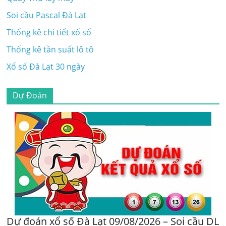
Soi cầu Pascal Đà Lạt
Thống kê chi tiết xổ số
Thống kê tần suất lô tô
Xổ số Đà Lạt 30 ngày
Dự Đoán
Dự đoán xổ số Đà Lạt 09/08/2026 – Soi cầu DL