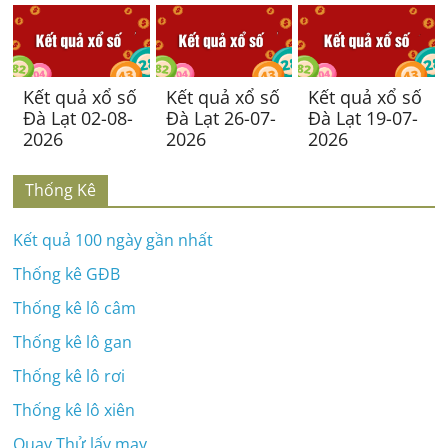
Kết quả xổ số
Kết quả xổ số
Kết quả xổ số
Đà Lạt 02-08-
Đà Lạt 26-07-
Đà Lạt 19-07-
2026
2026
2026
Thống Kê
Kết quả 100 ngày gần nhất
Thống kê GĐB
Thống kê lô câm
Thống kê lô gan
Thống kê lô rơi
Thống kê lô xiên
Quay Thử lấy may