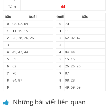
Tám
44
Đầu
Đuôi
Đuôi
Đầu
0
08, 02, 09
0
70
1
11, 15, 15
1
11
2
26, 28, 26, 26
2
62, 02, 42
3
3
4
49, 42, 44
4
84, 44
5
59
5
15, 15
6
62
6
26, 26, 26
7
70
7
87
8
84, 87
8
08, 28
9
9
49, 59, 09
Những bài viết liên quan