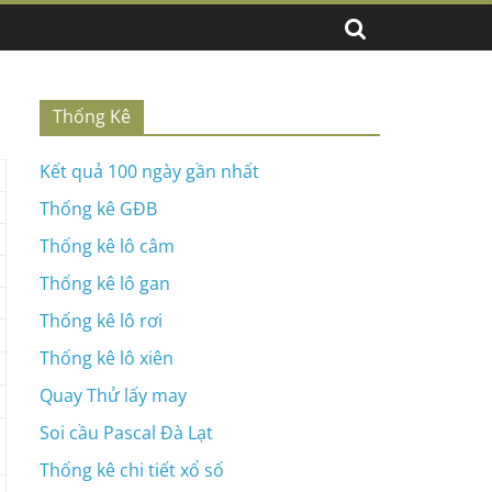
Thống Kê
Kết quả 100 ngày gần nhất
Thống kê GĐB
Thống kê lô câm
Thống kê lô gan
Thống kê lô rơi
Thống kê lô xiên
Quay Thử lấy may
Soi cầu Pascal Đà Lạt
Thống kê chi tiết xổ số