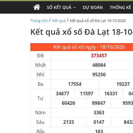
SỔ KẾT QUẢ
DỰ ĐOÁN
THỐNG KÊ
/
/
Trang chủ
Kết quả
Kết quả xổ số Đà Lạt 18-10-2020
Kết quả xổ số Đà Lạt 18-10
Kết quả sổ xố ngày - 18/10/2020
ĐB
373457
Nhất
48084
Nhì
95250
Ba
17554
19237
34677
11597
16331
0
Tư
60426
89847
959
Năm
3363
Sáu
2133
0147
843
Bảy
163