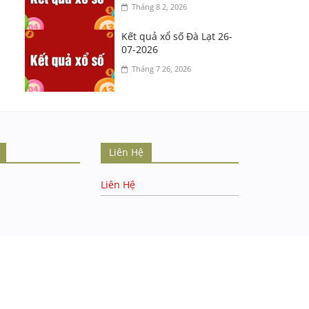
Tháng 8 2, 2026
Kết quả xổ số Đà Lạt 26-
07-2026
Tháng 7 26, 2026
Liên Hệ
Liên Hệ