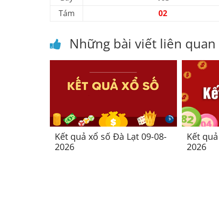
Tám
02
Những bài viết liên quan
Kết quả xổ số Đà Lạt 09-08-
Kết quả
2026
2026