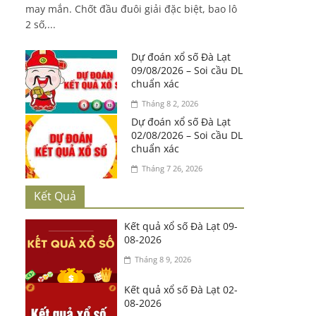
may mắn. Chốt đầu đuôi giải đặc biệt, bao lô
2 số,...
Dự đoán xổ số Đà Lạt
09/08/2026 – Soi cầu DL
chuẩn xác
Tháng 8 2, 2026
Dự đoán xổ số Đà Lạt
02/08/2026 – Soi cầu DL
chuẩn xác
Tháng 7 26, 2026
Kết Quả
Kết quả xổ số Đà Lạt 09-
08-2026
Tháng 8 9, 2026
Kết quả xổ số Đà Lạt 02-
08-2026