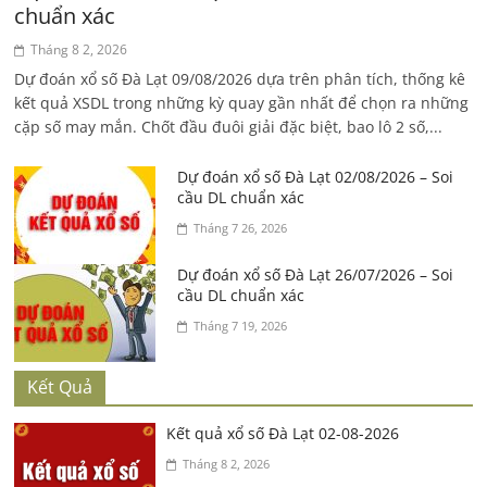
chuẩn xác
Tháng 8 2, 2026
Dự đoán xổ số Đà Lạt 09/08/2026 dựa trên phân tích, thống kê
kết quả XSDL trong những kỳ quay gần nhất để chọn ra những
cặp số may mắn. Chốt đầu đuôi giải đặc biệt, bao lô 2 số,...
Dự đoán xổ số Đà Lạt 02/08/2026 – Soi
cầu DL chuẩn xác
Tháng 7 26, 2026
Dự đoán xổ số Đà Lạt 26/07/2026 – Soi
cầu DL chuẩn xác
Tháng 7 19, 2026
Kết Quả
Kết quả xổ số Đà Lạt 02-08-2026
Tháng 8 2, 2026