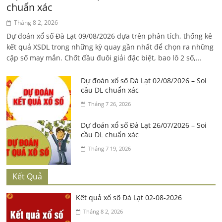
chuẩn xác
Tháng 8 2, 2026
Dự đoán xổ số Đà Lạt 09/08/2026 dựa trên phân tích, thống kê
kết quả XSDL trong những kỳ quay gần nhất để chọn ra những
cặp số may mắn. Chốt đầu đuôi giải đặc biệt, bao lô 2 số,...
Dự đoán xổ số Đà Lạt 02/08/2026 – Soi
cầu DL chuẩn xác
Tháng 7 26, 2026
Dự đoán xổ số Đà Lạt 26/07/2026 – Soi
cầu DL chuẩn xác
Tháng 7 19, 2026
Kết Quả
Kết quả xổ số Đà Lạt 02-08-2026
Tháng 8 2, 2026