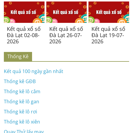
Kết quả xổ số
Kết quả xổ số
Kết quả xổ số
Đà Lạt 02-08-
Đà Lạt 26-07-
Đà Lạt 19-07-
2026
2026
2026
Thống Kê
Kết quả 100 ngày gần nhất
Thống kê GĐB
Thống kê lô câm
Thống kê lô gan
Thống kê lô rơi
Thống kê lô xiên
Quay Thử lấy may