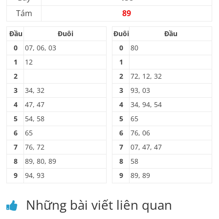
Tám
89
Đầu
Đuôi
Đuôi
Đầu
0
07, 06, 03
0
80
1
12
1
2
2
72, 12, 32
3
34, 32
3
93, 03
4
47, 47
4
34, 94, 54
5
54, 58
5
65
6
65
6
76, 06
7
76, 72
7
07, 47, 47
8
89, 80, 89
8
58
9
94, 93
9
89, 89
Những bài viết liên quan