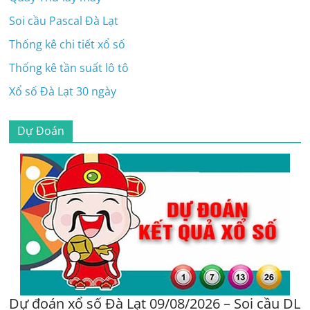
Soi cầu Pascal Đà Lạt
Thống kê chi tiết xổ số
Thống kê tần suất lô tô
Xổ số Đà Lạt 30 ngày
Dự Đoán
Dự đoán xổ số Đà Lạt 09/08/2026 – Soi cầu DL