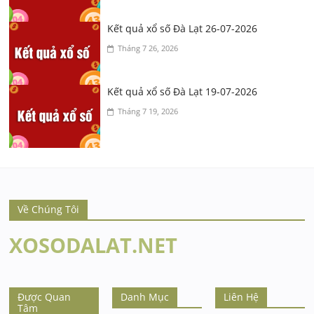
Kết quả xổ số Đà Lạt 26-07-2026
Tháng 7 26, 2026
Kết quả xổ số Đà Lạt 19-07-2026
Tháng 7 19, 2026
Về Chúng Tôi
XOSODALAT.NET
Được Quan
Danh Mục
Liên Hệ
Tâm