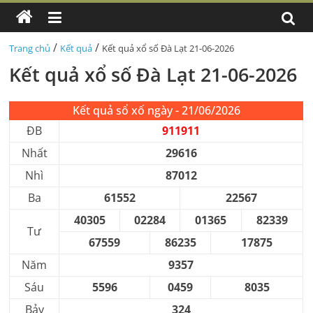
/
/
Trang chủ
Kết quả
Kết quả xổ số Đà Lạt 21-06-2026
Kết quả xổ số Đà Lạt 21-06-2026
Kết quả sổ xố ngày - 21/06/2026
ĐB
911911
Nhất
29616
Nhì
87012
Ba
61552
22567
40305
02284
01365
82339
Tư
67559
86235
17875
Năm
9357
Sáu
5596
0459
8035
Bảy
324