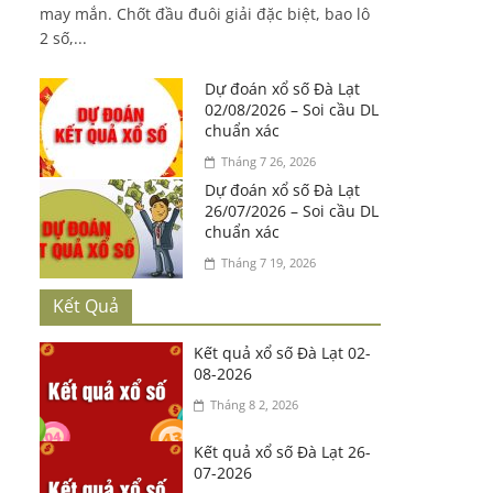
may mắn. Chốt đầu đuôi giải đặc biệt, bao lô
2 số,...
Dự đoán xổ số Đà Lạt
02/08/2026 – Soi cầu DL
chuẩn xác
Tháng 7 26, 2026
Dự đoán xổ số Đà Lạt
26/07/2026 – Soi cầu DL
chuẩn xác
Tháng 7 19, 2026
Kết Quả
Kết quả xổ số Đà Lạt 02-
08-2026
Tháng 8 2, 2026
Kết quả xổ số Đà Lạt 26-
07-2026