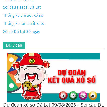
Soi cầu Pascal Đà Lạt
Thống kê chi tiết xổ số
Thống kê tần suất lô tô
Xổ số Đà Lạt 30 ngày
Dự Đoán
Dự đoán xổ số Đà Lạt 09/08/2026 – Soi cầu DL