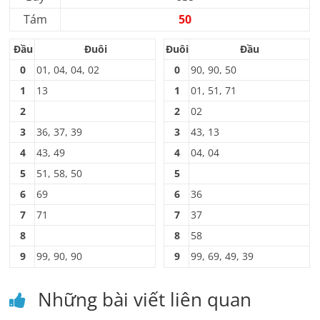
Tám
50
Đầu
Đuôi
Đuôi
Đầu
0
01, 04, 04, 02
0
90, 90, 50
1
13
1
01, 51, 71
2
2
02
3
36, 37, 39
3
43, 13
4
43, 49
4
04, 04
5
51, 58, 50
5
6
69
6
36
7
71
7
37
8
8
58
9
99, 90, 90
9
99, 69, 49, 39
Những bài viết liên quan