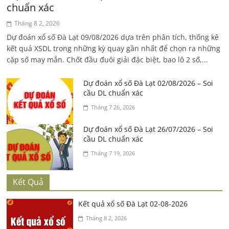
chuẩn xác
Tháng 8 2, 2026
Dự đoán xổ số Đà Lạt 09/08/2026 dựa trên phân tích, thống kê
kết quả XSDL trong những kỳ quay gần nhất để chọn ra những
cặp số may mắn. Chốt đầu đuôi giải đặc biệt, bao lô 2 số,...
Dự đoán xổ số Đà Lạt 02/08/2026 – Soi
cầu DL chuẩn xác
Tháng 7 26, 2026
Dự đoán xổ số Đà Lạt 26/07/2026 – Soi
cầu DL chuẩn xác
Tháng 7 19, 2026
Kết Quả
Kết quả xổ số Đà Lạt 02-08-2026
Tháng 8 2, 2026