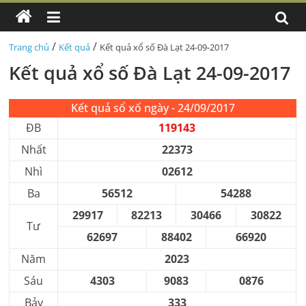
/
/
Trang chủ
Kết quả
Kết quả xổ số Đà Lạt 24-09-2017
Kết quả xổ số Đà Lạt 24-09-2017
Kết quả sổ xố ngày - 24/09/2017
ĐB
119143
Nhất
22373
Nhì
02612
Ba
56512
54288
29917
82213
30466
30822
Tư
62697
88402
66920
Năm
2023
Sáu
4303
9083
0876
Bảy
333