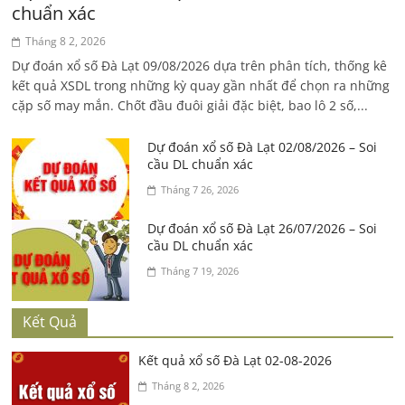
chuẩn xác
Tháng 8 2, 2026
Dự đoán xổ số Đà Lạt 09/08/2026 dựa trên phân tích, thống kê
kết quả XSDL trong những kỳ quay gần nhất để chọn ra những
cặp số may mắn. Chốt đầu đuôi giải đặc biệt, bao lô 2 số,...
Dự đoán xổ số Đà Lạt 02/08/2026 – Soi
cầu DL chuẩn xác
Tháng 7 26, 2026
Dự đoán xổ số Đà Lạt 26/07/2026 – Soi
cầu DL chuẩn xác
Tháng 7 19, 2026
Kết Quả
Kết quả xổ số Đà Lạt 02-08-2026
Tháng 8 2, 2026