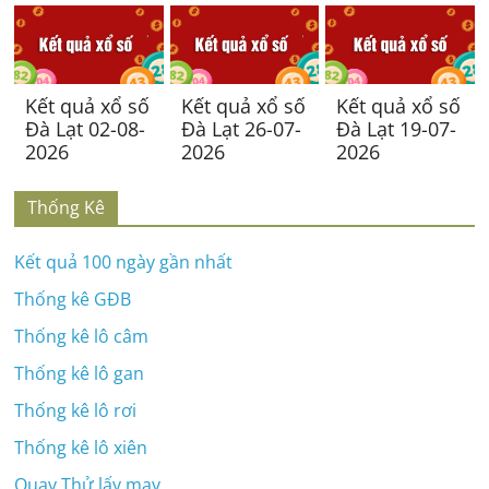
Kết quả xổ số
Kết quả xổ số
Kết quả xổ số
Đà Lạt 02-08-
Đà Lạt 26-07-
Đà Lạt 19-07-
2026
2026
2026
Thống Kê
Kết quả 100 ngày gần nhất
Thống kê GĐB
Thống kê lô câm
Thống kê lô gan
Thống kê lô rơi
Thống kê lô xiên
Quay Thử lấy may