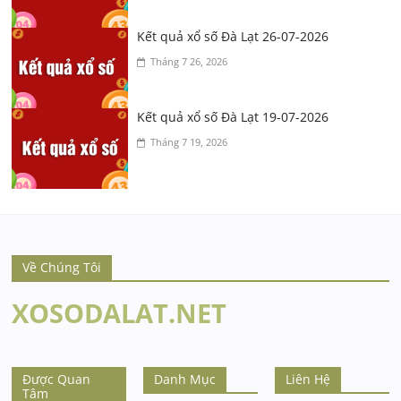
Kết quả xổ số Đà Lạt 26-07-2026
Tháng 7 26, 2026
Kết quả xổ số Đà Lạt 19-07-2026
Tháng 7 19, 2026
Về Chúng Tôi
XOSODALAT.NET
Được Quan
Danh Mục
Liên Hệ
Tâm