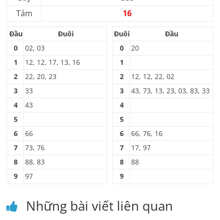
Tám
16
Đầu
Đuôi
Đuôi
Đầu
0
02, 03
0
20
1
12, 12, 17, 13, 16
1
2
22, 20, 23
2
12, 12, 22, 02
3
33
3
43, 73, 13, 23, 03, 83, 33
4
43
4
5
5
6
66
6
66, 76, 16
7
73, 76
7
17, 97
8
88, 83
8
88
9
97
9
Những bài viết liên quan