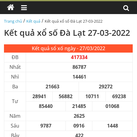
/
/
Trang chủ
Kết quả
Kết quả xổ số Đà Lạt 27-03-2022
Kết quả xổ số Đà Lạt 27-03-2022
Kết quả sổ xố ngày - 27/03/2022
ĐB
417334
Nhất
86787
Nhì
14461
Ba
21663
29272
28941
56882
10711
69238
Tư
85440
21485
01068
Năm
2625
Sáu
9787
0916
1448
Bảy
422