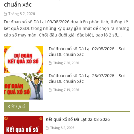
chuẩn xác
Tháng 8 2, 2026
Dự đoán xổ số Đà Lạt 09/08/2026 dựa trên phân tích, thống kê
kết quả XSDL trong những kỳ quay gần nhất để chọn ra những
cặp số may mắn. Chốt đầu đuôi giải đặc biệt, bao lô 2 số,...
Dự đoán xổ số Đà Lạt 02/08/2026 – Soi
cầu DL chuẩn xác
Tháng 7 26, 2026
Dự đoán xổ số Đà Lạt 26/07/2026 – Soi
cầu DL chuẩn xác
Tháng 7 19, 2026
Kết Quả
Kết quả xổ số Đà Lạt 02-08-2026
Tháng 8 2, 2026