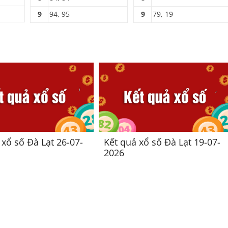
9
94, 95
9
79, 19
 xổ số Đà Lạt 26-07-
Kết quả xổ số Đà Lạt 19-07-
2026