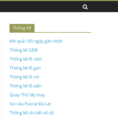
Thống Kê
Kết quả 100 ngày gần nhất
Thống kê GĐB
Thống kê lô câm
Thống kê lô gan
Thống kê lô rơi
Thống kê lô xiên
Quay Thử lấy may
Soi cầu Pascal Đà Lạt
Thống kê chi tiết xổ số