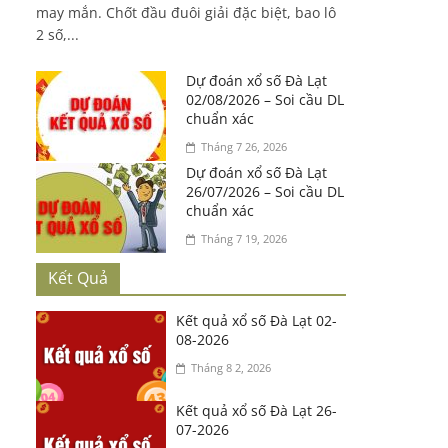
may mắn. Chốt đầu đuôi giải đặc biệt, bao lô
2 số,...
Dự đoán xổ số Đà Lạt
02/08/2026 – Soi cầu DL
chuẩn xác
Tháng 7 26, 2026
Dự đoán xổ số Đà Lạt
26/07/2026 – Soi cầu DL
chuẩn xác
Tháng 7 19, 2026
Kết Quả
Kết quả xổ số Đà Lạt 02-
08-2026
Tháng 8 2, 2026
Kết quả xổ số Đà Lạt 26-
07-2026