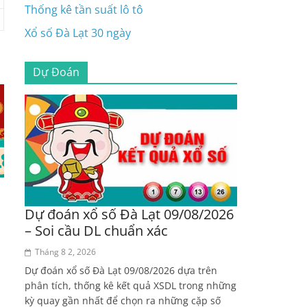
Thống kê tần suất lô tô
Xổ số Đà Lạt 30 ngày
Dự Đoán
Dự đoán xổ số Đà Lạt 09/08/2026
– Soi cầu DL chuẩn xác
Tháng 8 2, 2026
Dự đoán xổ số Đà Lạt 09/08/2026 dựa trên
phân tích, thống kê kết quả XSDL trong những
kỳ quay gần nhất để chọn ra những cặp số