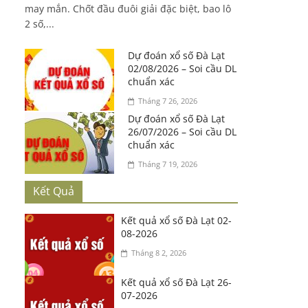
may mắn. Chốt đầu đuôi giải đặc biệt, bao lô
2 số,...
Dự đoán xổ số Đà Lạt
02/08/2026 – Soi cầu DL
chuẩn xác
Tháng 7 26, 2026
Dự đoán xổ số Đà Lạt
26/07/2026 – Soi cầu DL
chuẩn xác
Tháng 7 19, 2026
Kết Quả
Kết quả xổ số Đà Lạt 02-
08-2026
Tháng 8 2, 2026
Kết quả xổ số Đà Lạt 26-
07-2026