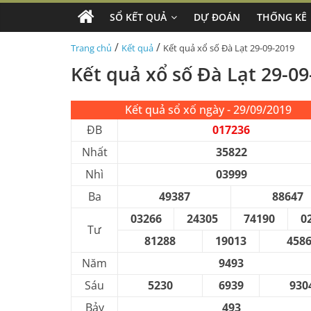
SỔ KẾT QUẢ
DỰ ĐOÁN
THỐNG KÊ
/
/
Trang chủ
Kết quả
Kết quả xổ số Đà Lạt 29-09-2019
Kết quả xổ số Đà Lạt 29-09
Kết quả sổ xố ngày - 29/09/2019
ĐB
017236
Nhất
35822
Nhì
03999
Ba
49387
88647
03266
24305
74190
0
Tư
81288
19013
458
Năm
9493
Sáu
5230
6939
930
Bảy
493