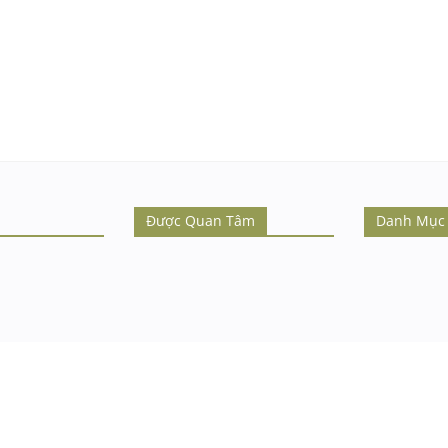
Được Quan Tâm
Danh Mục