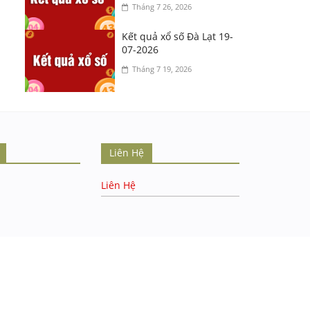
Tháng 7 26, 2026
Kết quả xổ số Đà Lạt 19-
07-2026
Tháng 7 19, 2026
Liên Hệ
Liên Hệ