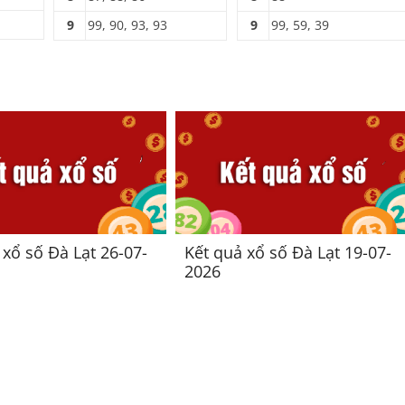
9
99, 90, 93, 93
9
99, 59, 39
 xổ số Đà Lạt 26-07-
Kết quả xổ số Đà Lạt 19-07-
2026