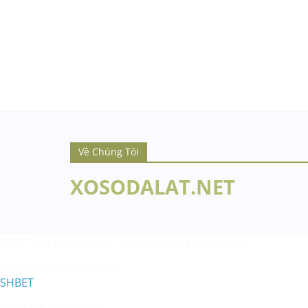
Về Chúng Tôi
XOSODALAT.NET
SHBET
hợp tác với nhiều nhà phát triển game quốc tế
Top nhà cái uy tín:
SH BET
SHBET
https://sunwinv.net/
,