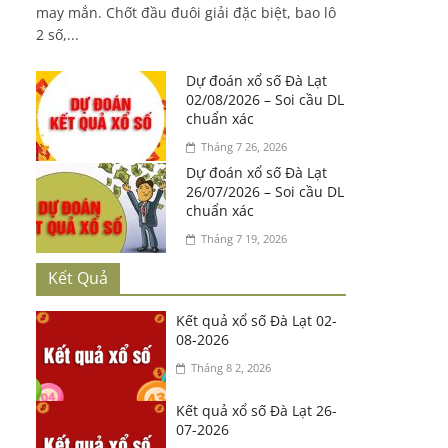
may mắn. Chốt đầu đuôi giải đặc biệt, bao lô
2 số,...
Dự đoán xổ số Đà Lạt
02/08/2026 – Soi cầu DL
chuẩn xác
Tháng 7 26, 2026
Dự đoán xổ số Đà Lạt
26/07/2026 – Soi cầu DL
chuẩn xác
Tháng 7 19, 2026
Kết Quả
Kết quả xổ số Đà Lạt 02-
08-2026
Tháng 8 2, 2026
Kết quả xổ số Đà Lạt 26-
07-2026